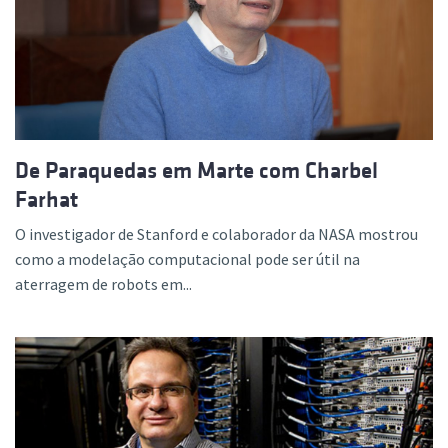
De Paraquedas em Marte com Charbel
Farhat
O investigador de Stanford e colaborador da NASA mostrou
como a modelação computacional pode ser útil na
aterragem de robots em...