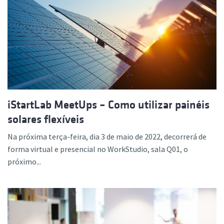
iStartLab MeetUps – Como utilizar painéis
solares flexíveis
Na próxima terça-feira, dia 3 de maio de 2022, decorrerá de
forma virtual e presencial no WorkStudio, sala Q01, o
próximo...