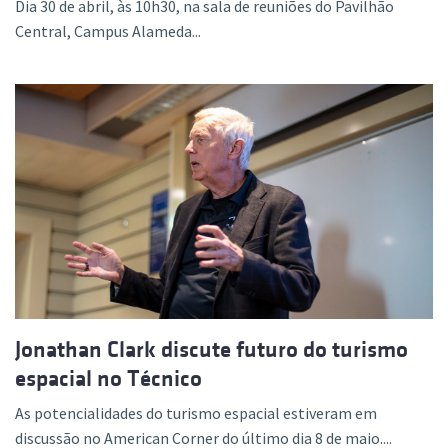
Dia 30 de abril, às 10h30, na sala de reuniões do Pavilhão
Central, Campus Alameda...
Jonathan Clark discute futuro do turismo
espacial no Técnico
As potencialidades do turismo espacial estiveram em
discussão no American Corner do último dia 8 de maio....