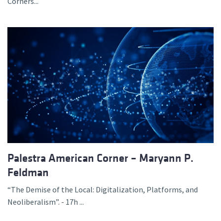
Corners...
Palestra American Corner – Maryann P.
Feldman
“The Demise of the Local: Digitalization, Platforms, and
Neoliberalism”. - 17h ...