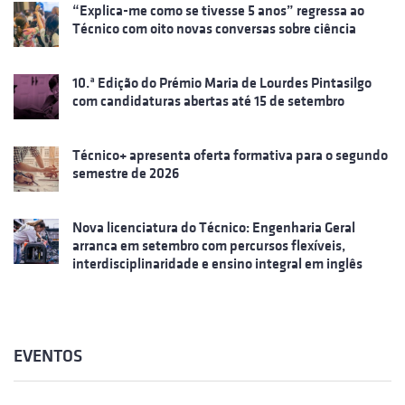
“Explica-me como se tivesse 5 anos” regressa ao
Técnico com oito novas conversas sobre ciência
10.ª Edição do Prémio Maria de Lourdes Pintasilgo
com candidaturas abertas até 15 de setembro
Técnico+ apresenta oferta formativa para o segundo
semestre de 2026
Nova licenciatura do Técnico: Engenharia Geral
arranca em setembro com percursos flexíveis,
interdisciplinaridade e ensino integral em inglês
EVENTOS