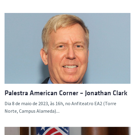
Palestra American Corner – Jonathan Clark
Dia 8 de maio de 2023, às 16h, no Anfiteatro EA2 (Torre
Norte, Campus Alameda)....