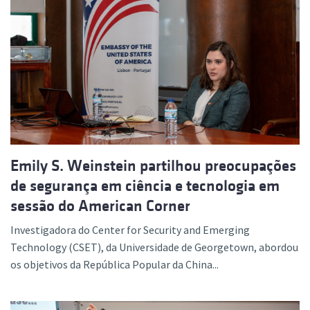
Emily S. Weinstein partilhou preocupações
de segurança em ciência e tecnologia em
sessão do American Corner
Investigadora do Center for Security and Emerging
Technology (CSET), da Universidade de Georgetown, abordou
os objetivos da República Popular da China...