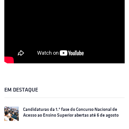
EM DESTAQUE
Candidaturas da 1.ª fase do Concurso Nacional de
Acesso ao Ensino Superior abertas até 6 de agosto