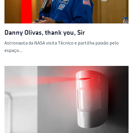
Danny Olivas, thank you, Sir
Astronauta da NASA visita Técnico e partilha paixão pelo
espaço....