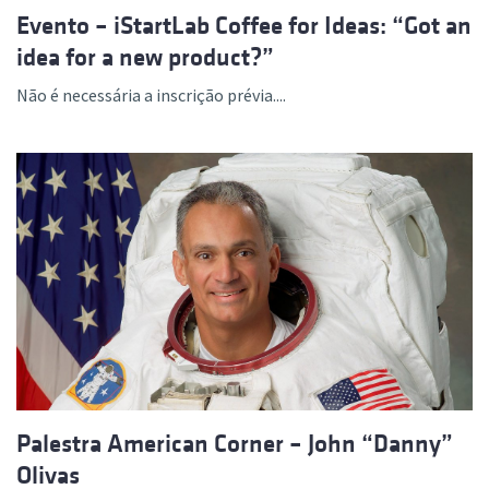
Evento – iStartLab Coffee for Ideas: “Got an
idea for a new product?”
Não é necessária a inscrição prévia....
Palestra American Corner – John “Danny”
Olivas