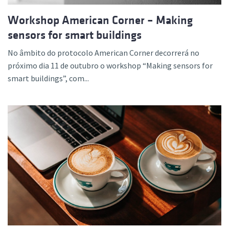
Workshop American Corner – Making
sensors for smart buildings
No âmbito do protocolo American Corner decorrerá no
próximo dia 11 de outubro o workshop “Making sensors for
smart buildings”, com...