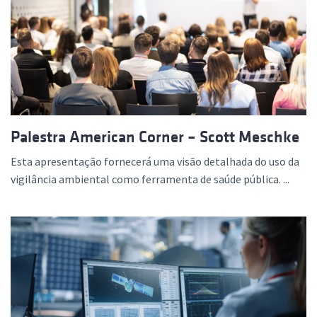
Palestra American Corner – Scott Meschke
Esta apresentação fornecerá uma visão detalhada do uso da
vigilância ambiental como ferramenta de saúde pública. ...