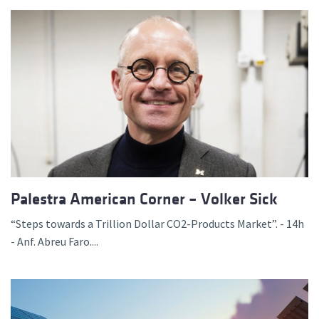
Palestra American Corner – Volker Sick
“Steps towards a Trillion Dollar CO2-Products Market”. - 14h
- Anf. Abreu Faro....