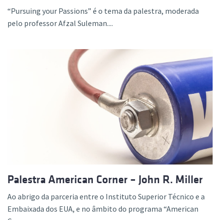
“Pursuing your Passions” é o tema da palestra, moderada
pelo professor Afzal Suleman....
Palestra American Corner – John R. Miller
Ao abrigo da parceria entre o Instituto Superior Técnico e a
Embaixada dos EUA, e no âmbito do programa “American