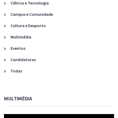
Ciência e Tecnologia
Campus e Comunidade
Cultura e Desporto
Multimédia
Eventos
Candidaturas
Todas
MULTIMÉDIA