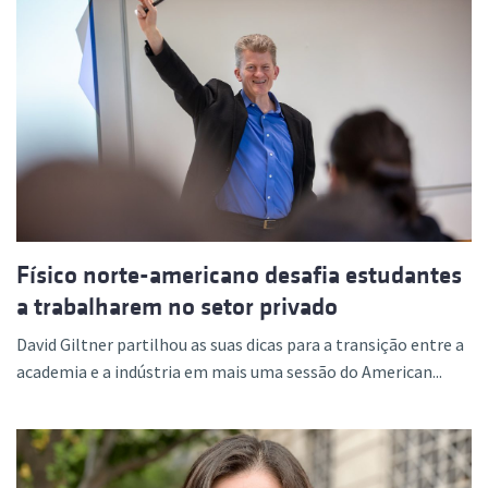
Físico norte-americano desafia estudantes
a trabalharem no setor privado
David Giltner partilhou as suas dicas para a transição entre a
academia e a indústria em mais uma sessão do American...