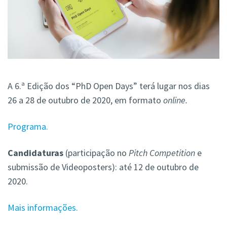
A 6.ª Edição dos “PhD Open Days” terá lugar nos dias
26 a 28 de outubro de 2020, em formato
online.
Programa.
Candidaturas
(participação no
Pitch Competition
e
submissão de Videoposters): até 12 de outubro de
2020.
Mais informações.