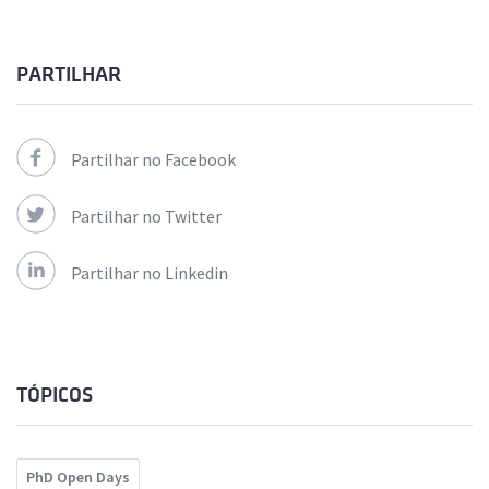
PARTILHAR
Partilhar no Facebook
Partilhar no Twitter
Partilhar no Linkedin
TÓPICOS
PhD Open Days