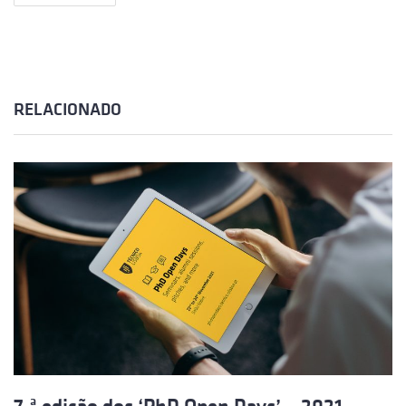
RELACIONADO