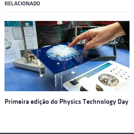
RELACIONADO
Primeira edição do Physics Technology Day