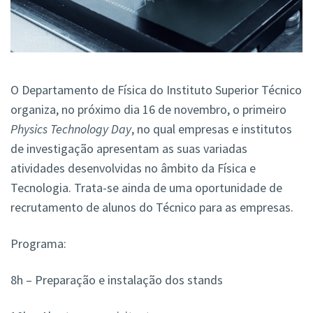
O Departamento de Física do Instituto Superior Técnico
organiza, no próximo dia 16 de novembro, o primeiro
Physics Technology Day
, no qual empresas e institutos
de investigação apresentam as suas variadas
atividades desenvolvidas no âmbito da Física e
Tecnologia. Trata-se ainda de uma oportunidade de
recrutamento de alunos do Técnico para as empresas.
Programa:
8h – Preparação e instalação dos stands