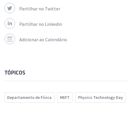
Partilhar no Twitter
Partilhar no Linkedin
Adicionar ao Calendário
TÓPICOS
Departamento de Física
MEFT
Physics Technology Day