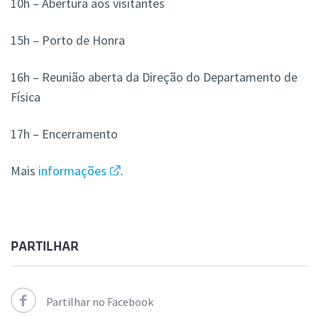
10h – Abertura aos visitantes
15h – Porto de Honra
16h – Reunião aberta da Direção do Departamento de
Física
17h – Encerramento
Mais
informações
.
PARTILHAR
Partilhar no Facebook