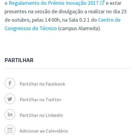
o
Regulamento do Prémio Inovação 2017
e estar
presentes na sessão de divulgação a realizar no dia 23
de outubro, pelas 14:00h, na Sala 0.2.1 do
Centro de
Congressos do Técnico
(campus Alameda).
PARTILHAR
Partilhar no Facebook
Partilhar no Twitter
Partilhar no Linkedin
Adicionar ao Calendário