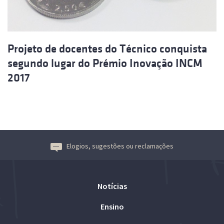
Projeto de docentes do Técnico conquista
segundo lugar do Prémio Inovação INCM
2017
Elogios, sugestões ou reclamações
Notícias
Ensino