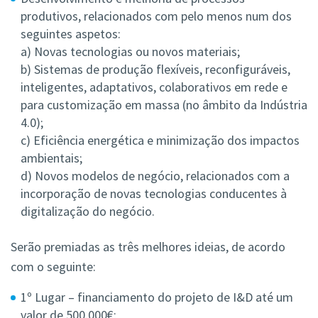
produtivos, relacionados com pelo menos num dos
seguintes aspetos:
a) Novas tecnologias ou novos materiais;
b) Sistemas de produção flexíveis, reconfiguráveis,
inteligentes, adaptativos, colaborativos em rede e
para customização em massa (no âmbito da Indústria
4.0);
c) Eficiência energética e minimização dos impactos
ambientais;
d) Novos modelos de negócio, relacionados com a
incorporação de novas tecnologias conducentes à
digitalização do negócio.
Serão premiadas as três melhores ideias, de acordo
com o seguinte:
1º Lugar – financiamento do projeto de I&D até um
valor de 500.000€;