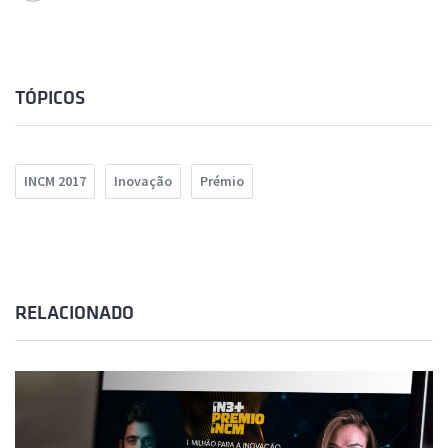
TÓPICOS
INCM 2017
Inovação
Prémio
RELACIONADO