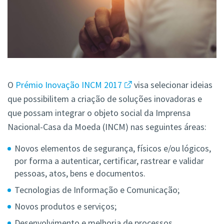
O
Prémio Inovação INCM 2017
visa selecionar ideias
que possibilitem a criação de soluções inovadoras e
que possam integrar o objeto social da Imprensa
Nacional-Casa da Moeda (INCM) nas seguintes áreas:
Novos elementos de segurança, físicos e/ou lógicos,
por forma a autenticar, certificar, rastrear e validar
pessoas, atos, bens e documentos.
Tecnologias de Informação e Comunicação;
Novos produtos e serviços;
Desenvolvimento e melhoria de processos