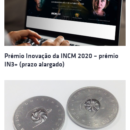
Prémio Inovação da INCM 2020 – prémio
IN3+ (prazo alargado)