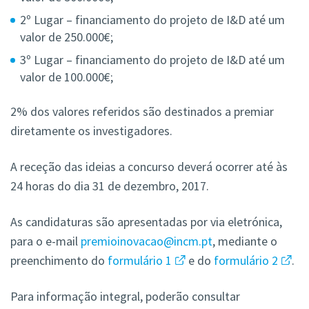
2º Lugar – financiamento do projeto de I&D até um
valor de 250.000€;
3º Lugar – financiamento do projeto de I&D até um
valor de 100.000€;
2% dos valores referidos são destinados a premiar
diretamente os investigadores.
A receção das ideias a concurso deverá ocorrer até às
24 horas do dia 31 de dezembro, 2017.
As candidaturas são apresentadas por via eletrónica,
para o e-mail
premioinovacao@incm.pt
, mediante o
preenchimento do
formulário 1
e do
formulário 2
.
Para informação integral, poderão consultar