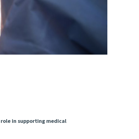
s role in supporting medical