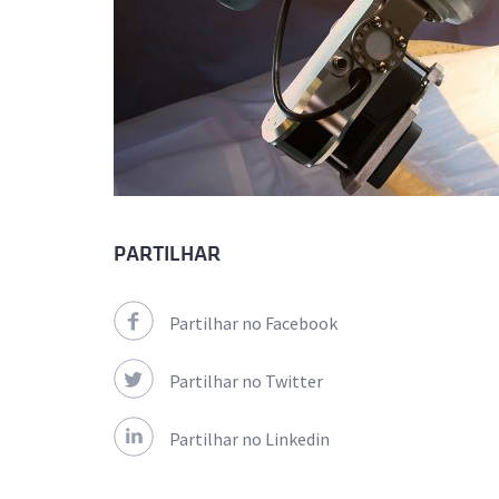
PARTILHAR
Partilhar no Facebook
Partilhar no Twitter
Partilhar no Linkedin