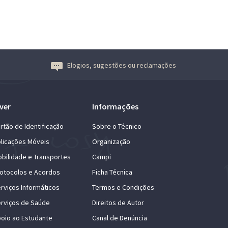
Elogios, sugestões ou reclamações
ver
Informações
rtão de Identificação
Sobre o Técnico
licações Móveis
Organização
bilidade e Transportes
Campi
otocolos e Acordos
Ficha Técnica
rviços Informáticos
Termos e Condições
rviços de Saúde
Direitos de Autor
oio ao Estudante
Canal de Denúncia