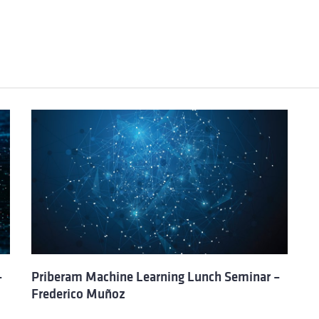
–
Priberam Machine Learning Lunch Seminar –
Frederico Muñoz