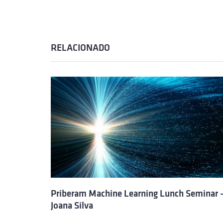
RELACIONADO
Priberam Machine Learning Lunch Seminar 
Joana Silva