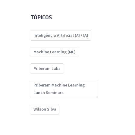
TÓPICOS
Inteligência Artificial (AI / IA)
Machine Learning (ML)
Priberam Labs
Priberam Machine Learning
Lunch Seminars
Wilson Silva