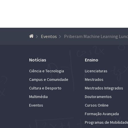
Eventos
Notícias
Ensino
Ciência e Tecnologia
Licenciaturas
Campus e Comunidade
Mestrados
Cultura e Desporto
Mestrados Integrados
Multimédia
Doutoramentos
Eventos
Cursos Online
Formação Avançada
Programas de Mobilidad