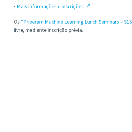
•
Mais informações e inscrições.
Os
“Priberam Machine Learning Lunch Seminars – S1
livre, mediante inscrição prévia.