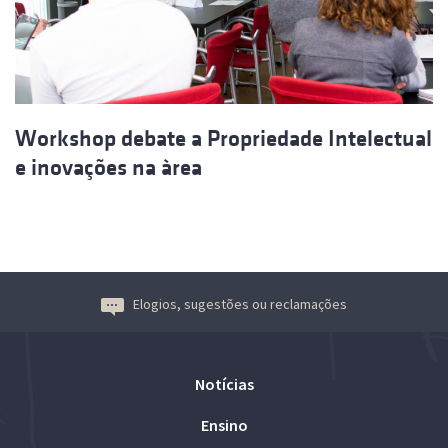
Workshop debate a Propriedade Intelectual
e inovações na àrea
Elogios, sugestões ou reclamações
Notícias
Ensino