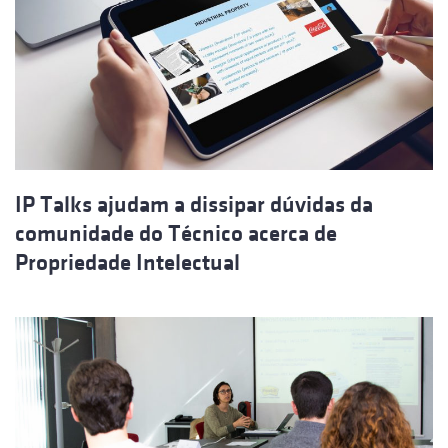
IP Talks ajudam a dissipar dúvidas da
comunidade do Técnico acerca de
Propriedade Intelectual