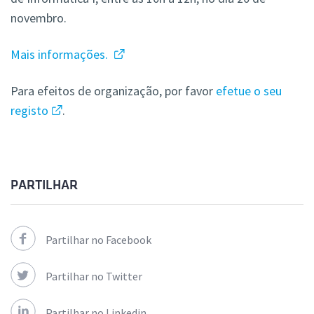
novembro.
Mais informações.
Para efeitos de organização, por favor
efetue o seu
registo
.
PARTILHAR
Partilhar no Facebook
Partilhar no Twitter
Partilhar no Linkedin