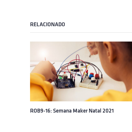
RELACIONADO
ROB9-16: Semana Maker Natal 2021