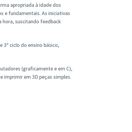
rma apropriada à idade dos
s e fundamentais. As iniciativas
 hora, suscitando feedback
 3º ciclo do ensino básico,
tadores (graficamente e em C),
 e imprimir em 3D peças simples.