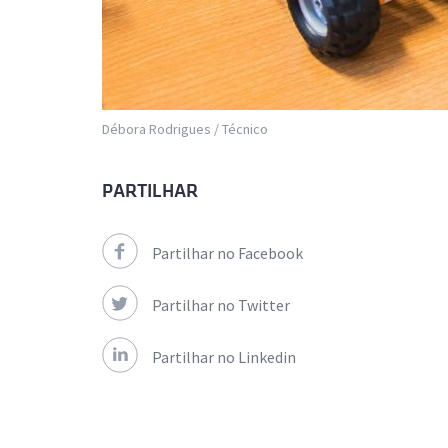
Débora Rodrigues / Técnico
PARTILHAR
Partilhar no Facebook
Partilhar no Twitter
Partilhar no Linkedin