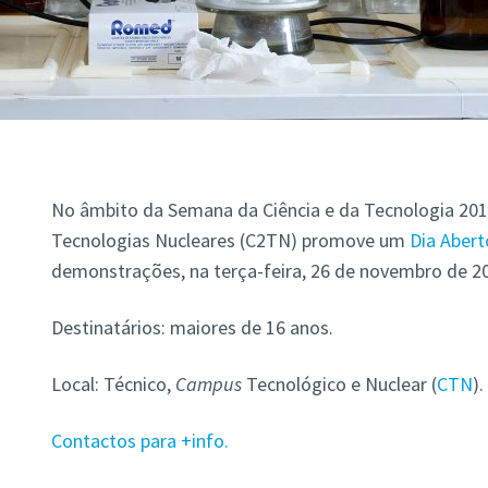
No âmbito da Semana da Ciência e da Tecnologia 2019
Tecnologias Nucleares (C2TN) promove um
Dia Abert
demonstrações, na terça-feira, 26 de novembro de 20
Destinatários: maiores de 16 anos.
Local: Técnico,
Campus
Tecnológico e Nuclear (
CTN
).
Contactos para +info.