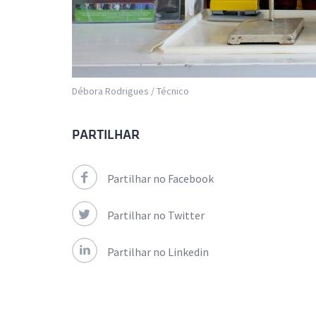
Débora Rodrigues / Técnico
PARTILHAR
Partilhar no Facebook
Partilhar no Twitter
Partilhar no Linkedin