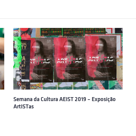
Semana da Cultura AEIST 2019 – Exposição
ArtISTas