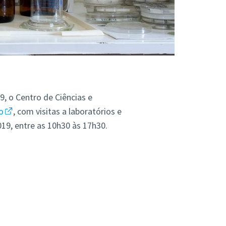
, o Centro de Ciências e
o
, com visitas a laboratórios e
19, entre as 10h30 às 17h30.