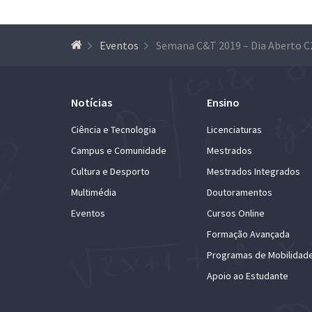
Eventos
Notícias
Ensino
Ciência e Tecnologia
Licenciaturas
Campus e Comunidade
Mestrados
Cultura e Desporto
Mestrados Integrados
Multimédia
Doutoramentos
Eventos
Cursos Online
Formação Avançada
Programas de Mobilidad
Apoio ao Estudante