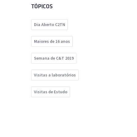
TÓPICOS
Dia Aberto C2TN
Maiores de 16 anos
Semana de C&T 2019
Visitas a laboratórios
Visitas de Estudo