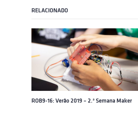
RELACIONADO
ROB9-16: Verão 2019 – 2.ª Semana Maker