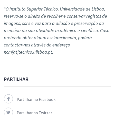
*O Instituto Superior Técnico, Universidade de Lisboa,
reserva-se o direito de recolher e conservar registos de
imagens, sons e voz para a difusão e preservação da
memória da sua atividade académica e científica. Caso
pretenda obter algum esclarecimento, poderá
contactar-nos através do endereço
ncm[at]tecnico.ulisboa.pt.
PARTILHAR
Partilhar no Facebook
Partilhar no Twitter