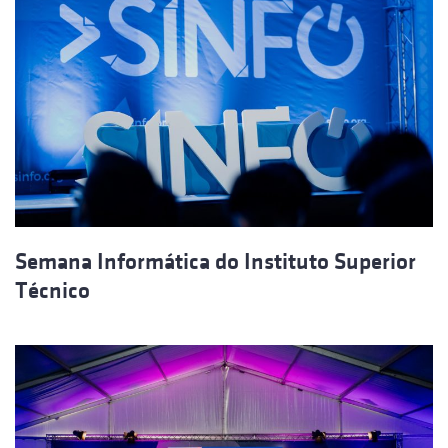
Semana Informática do Instituto Superior
Técnico