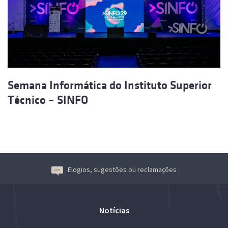
Semana Informática do Instituto Superior
Técnico – SINFO
Elogios, sugestões ou reclamações
Notícias