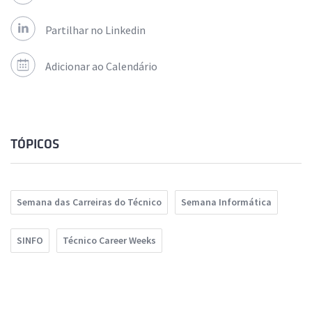
Partilhar no Linkedin
Adicionar ao Calendário
TÓPICOS
Semana das Carreiras do Técnico
Semana Informática
SINFO
Técnico Career Weeks