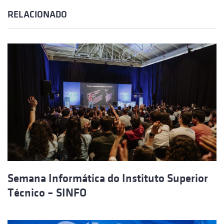
RELACIONADO
Semana Informática do Instituto Superior
Técnico – SINFO