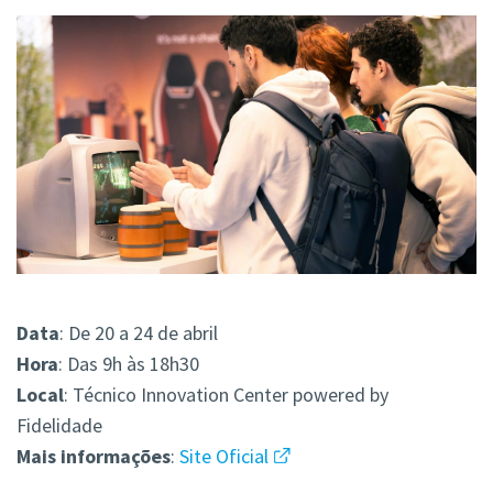
Data
: De 20 a 24 de abril
Hora
: Das 9h às 18h30
Local
: Técnico Innovation Center powered by
Fidelidade
Mais
informações
:
Site Oficial