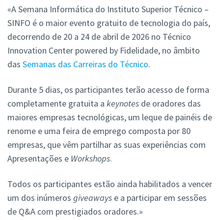
«A Semana Informática do Instituto Superior Técnico –
SINFO é o maior evento gratuito de tecnologia do país,
decorrendo de 20 a 24 de abril de 2026 no Técnico
Innovation Center powered by Fidelidade, no âmbito
das
Semanas das Carreiras do Técnico
.
Durante 5 dias, os participantes terão acesso de forma
completamente gratuita a
keynotes
de oradores das
maiores empresas tecnológicas, um leque de painéis de
renome e uma feira de emprego composta por 80
empresas, que vêm partilhar as suas experiências com
Apresentações e
Workshops
.
Todos os participantes estão ainda habilitados a vencer
um dos inúmeros
giveaways
e a participar em sessões
de Q&A com prestigiados oradores.»