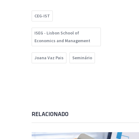
CEG-IST
ISEG - Lisbon School of
Economics and Management
Joana Vaz Pais
Seminário
RELACIONADO