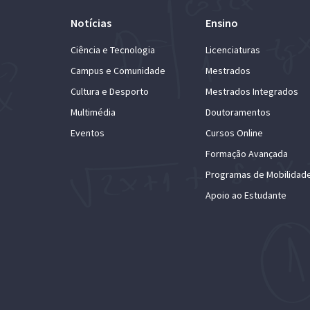
Notícias
Ensino
Ciência e Tecnologia
Licenciaturas
Campus e Comunidade
Mestrados
Cultura e Desporto
Mestrados Integrados
Multimédia
Doutoramentos
Eventos
Cursos Online
Formação Avançada
Programas de Mobilidad
Apoio ao Estudante