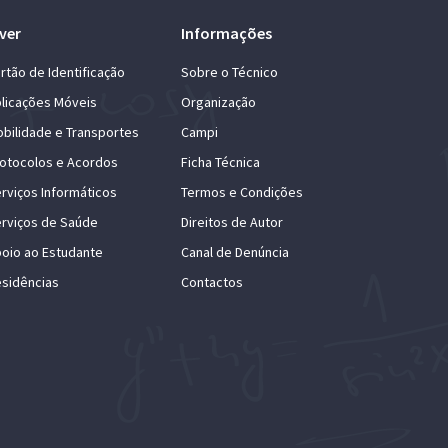
ver
Informações
rtão de Identificação
Sobre o Técnico
licações Móveis
Organização
bilidade e Transportes
Campi
otocolos e Acordos
Ficha Técnica
rviços Informáticos
Termos e Condições
rviços de Saúde
Direitos de Autor
oio ao Estudante
Canal de Denúncia
sidências
Contactos