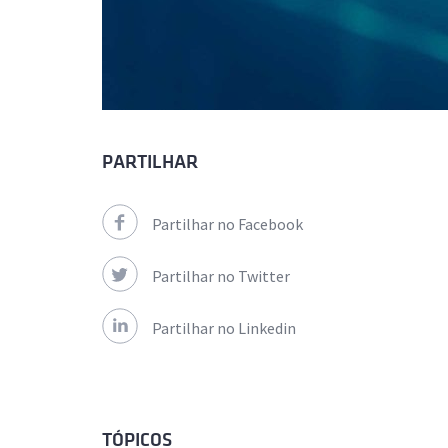
PARTILHAR
Partilhar no Facebook
Partilhar no Twitter
Partilhar no Linkedin
TÓPICOS