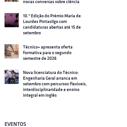
novas conversas sobre ciência
10.ª Edição do Prémio Maria de
Lourdes Pintasilgo com
candidaturas abertas até 15 de
setembro
Técnico+ apresenta oferta
formativa para o segundo
semestre de 2026
Nova licenciatura do Técnico:
Engenharia Geral arranca em
setembro com percursos flexíveis,
interdisciplinaridade e ensino
integral em inglês
EVENTOS