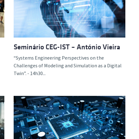
ão Avançada
Seminário CEG-IST – António Vieira
“Systems Engineering Perspectives on the
Challenges of Modeling and Simulation as a Digital
Twin”. - 14h30...