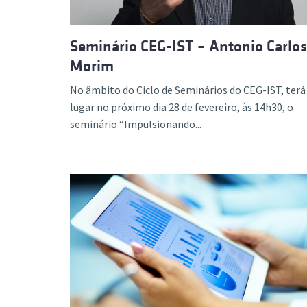
Seminário CEG-IST – Antonio Carlos
Morim
No âmbito do Ciclo de Seminários do CEG-IST, terá
lugar no próximo dia 28 de fevereiro, às 14h30, o
seminário “Impulsionando...