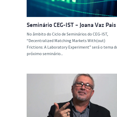
Seminário CEG-IST – Joana Vaz Pais
No âmbito do Ciclo de Seminários do CEG-IST,
“Decentralized Matching Markets With(out)
Frictions: A Laboratory Experiment” será o tema d
próximo seminário...