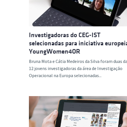
Investigadoras do CEG-IST
selecionadas para iniciativa europei
YoungWomen4OR
Bruna Mota e Cátia Medeiros da Silva foram duas d
12 jovens investigadoras da área de Investigação
Operacional na Europa selecionadas...