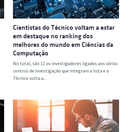
Cientistas do Técnico voltam a estar
em destaque no ranking dos
melhores do mundo em Ciências da
Computação
No total, são 11 os investigadores ligados aos vários
centros de investigação que integram a lista e o
Técnico volta a...