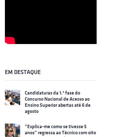
EM DESTAQUE
Candidaturas da 1.ª fase do
Concurso Nacional de Acesso ao
Ensino Superior abertas até 6 de
agosto
“Explica-me como se tivesse 5
anos” regressa ao Técnico com oito