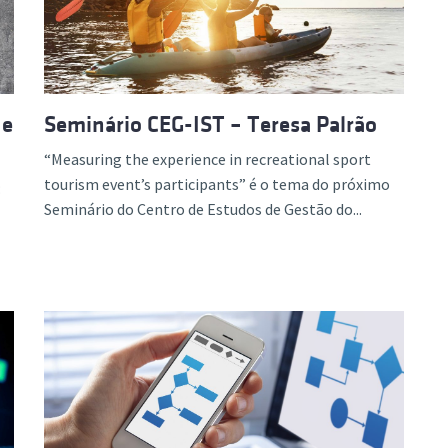
 e
Seminário CEG-IST – Teresa Palrão
“Measuring the experience in recreational sport
tourism event’s participants” é o tema do próximo
:
Seminário do Centro de Estudos de Gestão do...