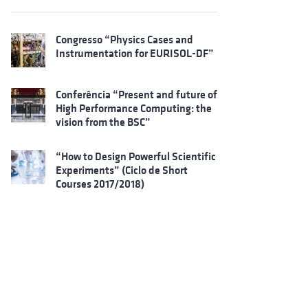
Congresso “Physics Cases and
Instrumentation for EURISOL-DF”
Conferência “Present and future of
High Performance Computing: the
vision from the BSC”
“How to Design Powerful Scientific
Experiments” (Ciclo de Short
Courses 2017/2018)