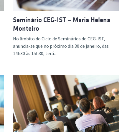
Seminário CEG-IST – Maria Helena
Monteiro
No âmbito do Ciclo de Seminários do CEG-IST,
anuncia-se que no próximo dia 30 de janeiro, das
14h30 às 15h30, terá...