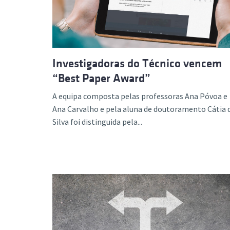
Investigadoras do Técnico vencem
“Best Paper Award”
A equipa composta pelas professoras Ana Póvoa e
Ana Carvalho e pela aluna de doutoramento Cátia 
Silva foi distinguida pela...