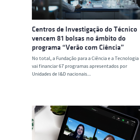
Centros de Investigação do Técnico
vencem 81 bolsas no âmbito do
programa “Verão com Ciência”
No total, a Fundação para a Ciência e a Tecnologia
vai financiar 67 programas apresentados por
Unidades de I&D nacionais....