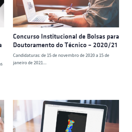
Concurso Institucional de Bolsas para
a
Doutoramento do Técnico – 2020/21
Candidaturas: de 15 de novembro de 2020 a 15 de
janeiro de 2021....
as