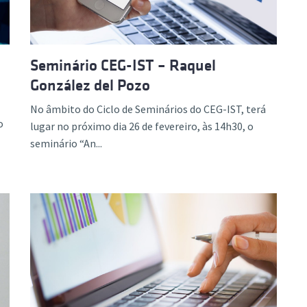
Seminário CEG-IST – Raquel
González del Pozo
No âmbito do Ciclo de Seminários do CEG-IST, terá
o
lugar no próximo dia 26 de fevereiro, às 14h30, o
seminário “An...