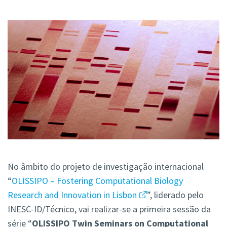
No âmbito do projeto de investigação internacional
“
OLISSIPO – Fostering Computational Biology
Research and Innovation in Lisbon
”, liderado pelo
INESC-ID/Técnico, vai realizar-se a primeira sessão da
série “
OLISSIPO Twin Seminars on Computational