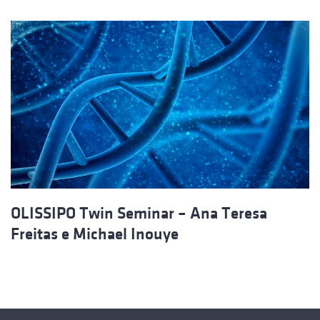
OLISSIPO Twin Seminar – Ana Teresa
Freitas e Michael Inouye