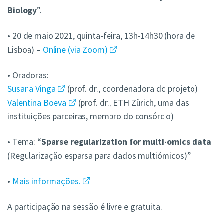
Biology
”.
• 20 de maio 2021, quinta-feira, 13h-14h30 (hora de
Lisboa) –
Online (via Zoom)
• Oradoras:
Susana Vinga
(prof. dr., coordenadora do projeto)
Valentina Boeva
(prof. dr., ETH Zürich, uma das
instituições parceiras, membro do consórcio)
• Tema: “
Sparse regularization for multi-omics data
(Regularização esparsa para dados multiómicos)”
•
Mais informações.
A participação na sessão é livre e gratuita.