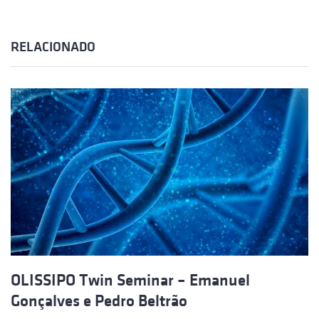
RELACIONADO
OLISSIPO Twin Seminar – Emanuel
Gonçalves e Pedro Beltrão