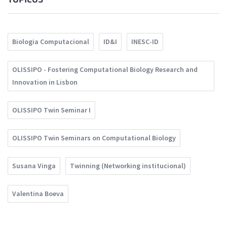
Biologia Computacional
ID&I
INESC-ID
OLISSIPO - Fostering Computational Biology Research and
Innovation in Lisbon
OLISSIPO Twin Seminar I
OLISSIPO Twin Seminars on Computational Biology
Susana Vinga
Twinning (Networking institucional)
Valentina Boeva