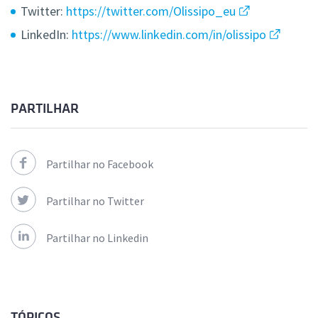
Twitter:
https://twitter.com/Olissipo_eu
LinkedIn:
https://www.linkedin.com/in/olissipo
PARTILHAR
Partilhar no Facebook
Partilhar no Twitter
Partilhar no Linkedin
TÓPICOS