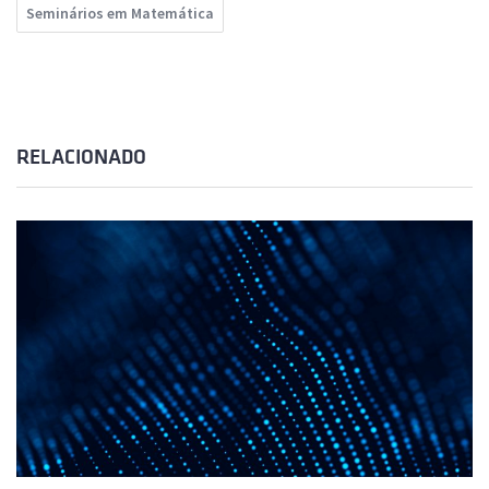
Seminários em Matemática
RELACIONADO