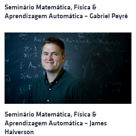
Seminário Matemática, Física &
Aprendizagem Automática – Gabriel Peyré
Seminário Matemática, Física &
Aprendizagem Automática – James
Halverson