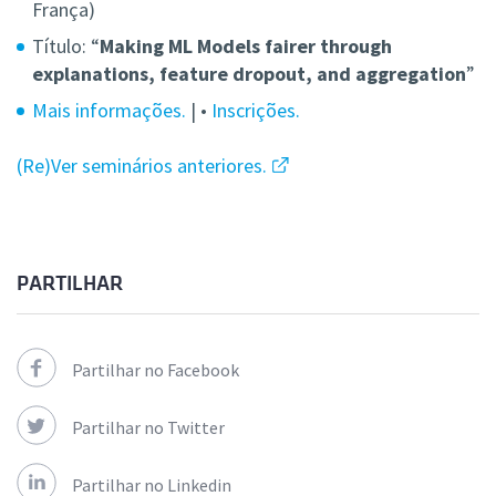
França)
Título: “
Making ML Models fairer through
explanations, feature dropout, and aggregation
”
Mais informações.
| •
Inscrições.
(Re)Ver seminários anteriores.
PARTILHAR
Partilhar no Facebook
Partilhar no Twitter
Partilhar no Linkedin