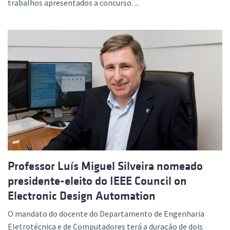
trabalhos apresentados a concurso. ...
Professor Luís Miguel Silveira nomeado
presidente-eleito do IEEE Council on
Electronic Design Automation
O mandato do docente do Departamento de Engenharia
Eletrotécnica e de Computadores terá a duração de dois