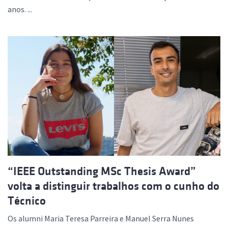
anos. ...
“IEEE Outstanding MSc Thesis Award”
volta a distinguir trabalhos com o cunho do
Técnico
Os alumni Maria Teresa Parreira e Manuel Serra Nunes