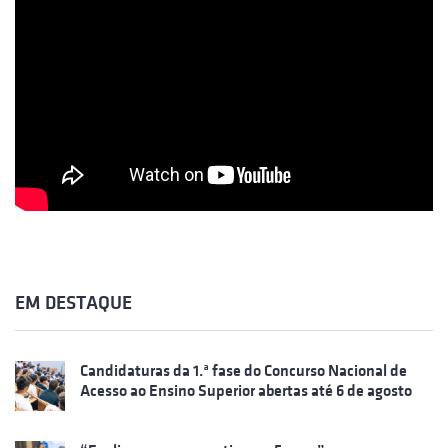
EM DESTAQUE
Candidaturas da 1.ª fase do Concurso Nacional de
Acesso ao Ensino Superior abertas até 6 de agosto