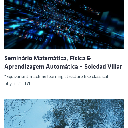
Seminário Matemática, Física &
Aprendizagem Automática – Soledad Villar
“Equivariant machine learning structure like classical
physics”. - 17h...