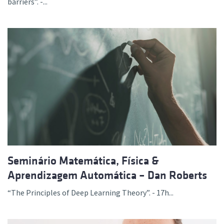
barriers”. -...
Seminário Matemática, Física &
Aprendizagem Automática – Dan Roberts
“The Principles of Deep Learning Theory”. - 17h...