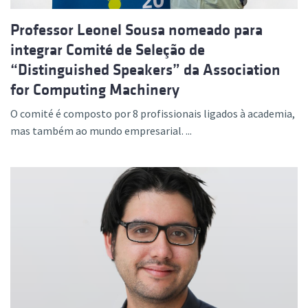
Professor Leonel Sousa nomeado para
integrar Comité de Seleção de
“Distinguished Speakers” da Association
for Computing Machinery
O comité é composto por 8 profissionais ligados à academia,
mas também ao mundo empresarial. ...