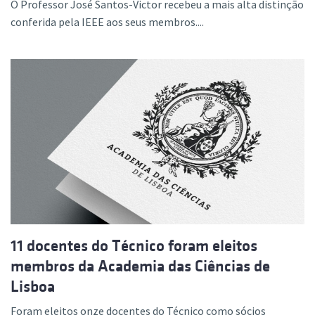
O Professor José Santos-Victor recebeu a mais alta distinção
conferida pela IEEE aos seus membros....
11 docentes do Técnico foram eleitos
membros da Academia das Ciências de
Lisboa
Foram eleitos onze docentes do Técnico como sócios