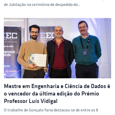
de Jubilação na cerimónia de despedida do...
Mestre em Engenharia e Ciência de Dados é
o vencedor da última edição do Prémio
Professor Luís Vidigal
O trabalho de Gonçalo Faria destacou-se de entre os 8