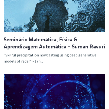
Seminário Matemática, Física &
Aprendizagem Automática – Suman Ravuri
“Skilful precipitation nowcasting using deep generative
models of radar” - 17h...