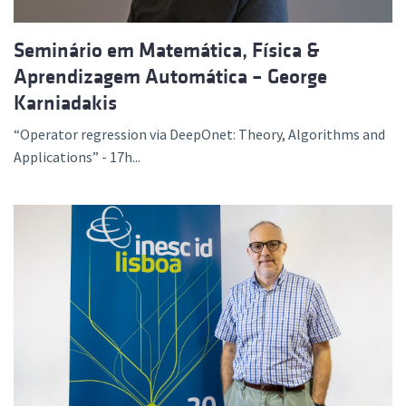
Seminário em Matemática, Física &
Aprendizagem Automática – George
Karniadakis
“Operator regression via DeepOnet: Theory, Algorithms and
Applications” - 17h...