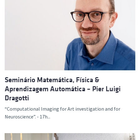
Seminário Matemática, Física &
Aprendizagem Automática – Pier Luigi
Dragotti
“Computational Imaging for Art investigation and for
Neuroscience”. - 17h...