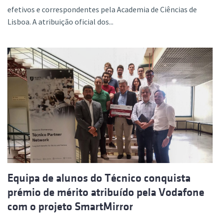
efetivos e correspondentes pela Academia de Ciências de
Lisboa. A atribuição oficial dos...
Equipa de alunos do Técnico conquista
prémio de mérito atribuído pela Vodafone
com o projeto SmartMirror