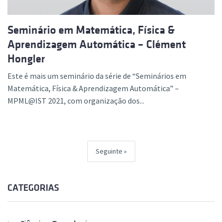
Seminário em Matemática, Física &
Aprendizagem Automática – Clément
Hongler
Este é mais um seminário da série de “Seminários em
Matemática, Física & Aprendizagem Automática” –
MPML@IST 2021, com organização dos...
Seguinte
CATEGORIAS