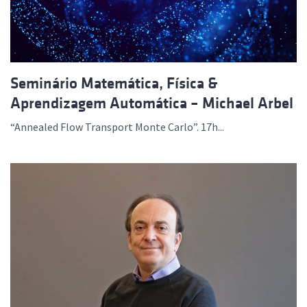
Seminário Matemática, Física &
Aprendizagem Automática – Michael Arbel
“Annealed Flow Transport Monte Carlo”. 17h...