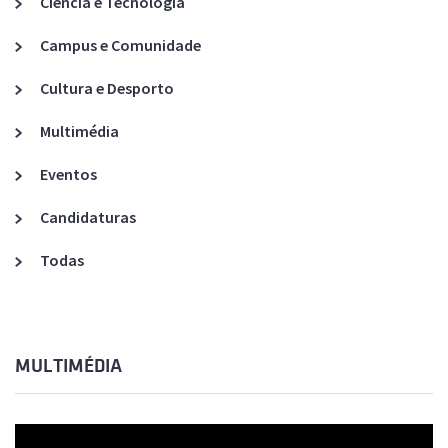
Ciência e Tecnologia
Campus e Comunidade
Cultura e Desporto
Multimédia
Eventos
Candidaturas
Todas
MULTIMÉDIA