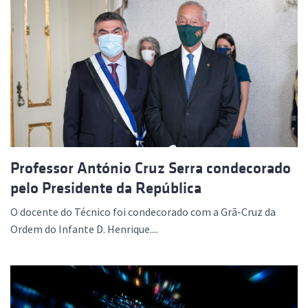
Professor António Cruz Serra condecorado
pelo Presidente da República
O docente do Técnico foi condecorado com a Grã-Cruz da
Ordem do Infante D. Henrique....