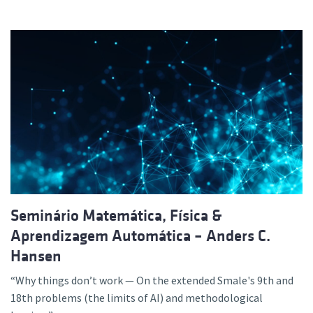
Seminário Matemática, Física &
Aprendizagem Automática – Anders C.
Hansen
“Why things don’t work — On the extended Smale's 9th and
18th problems (the limits of AI) and methodological