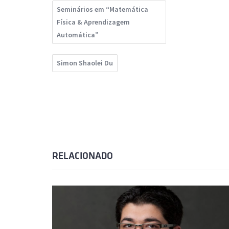
Seminários em “Matemática
Física & Aprendizagem
Automática”
Simon Shaolei Du
RELACIONADO