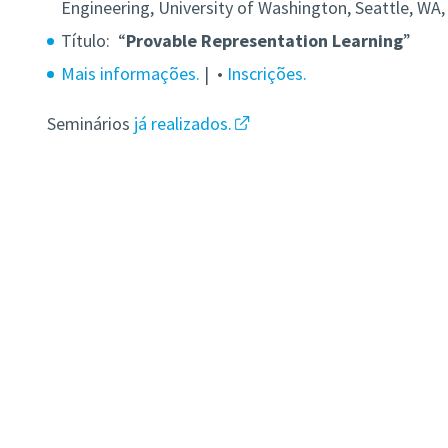
Engineering, University of Washington,
Seattle, WA,
Título: “
Provable Representation Learning
”
Mais informações.
| •
Inscrições.
Seminários
já realizados.