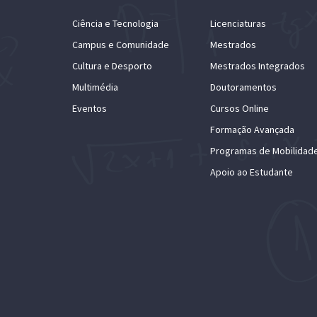
Ciência e Tecnologia
Licenciaturas
Campus e Comunidade
Mestrados
Cultura e Desporto
Mestrados Integrados
Multimédia
Doutoramentos
Eventos
Cursos Online
Formação Avançada
Programas de Mobilidad
Apoio ao Estudante