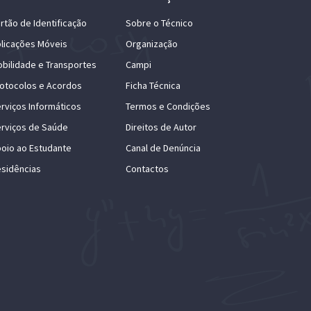
rtão de Identificação
Sobre o Técnico
licações Móveis
Organização
bilidade e Transportes
Campi
otocolos e Acordos
Ficha Técnica
rviços Informáticos
Termos e Condições
rviços de Saúde
Direitos de Autor
oio ao Estudante
Canal de Denúncia
sidências
Contactos