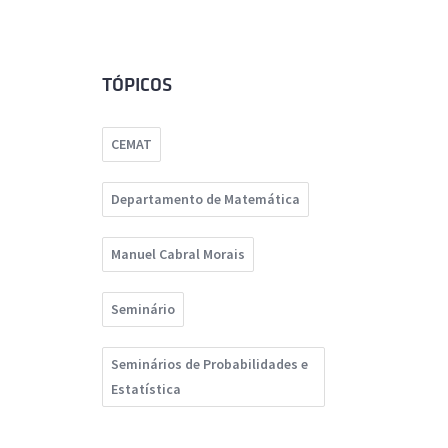
TÓPICOS
CEMAT
Departamento de Matemática
Manuel Cabral Morais
Seminário
Seminários de Probabilidades e
Estatística