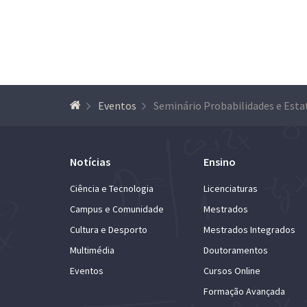
Eventos
Notícias
Ensino
Ciência e Tecnologia
Licenciaturas
Campus e Comunidade
Mestrados
Cultura e Desporto
Mestrados Integrados
Multimédia
Doutoramentos
Eventos
Cursos Online
Formação Avançada