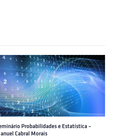
eminário Probabilidades e Estatística –
anuel Cabral Morais