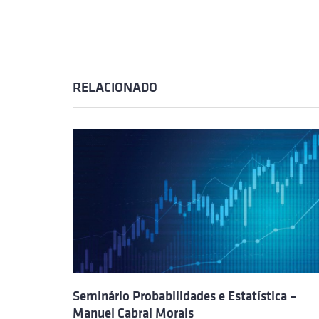
RELACIONADO
Seminário Probabilidades e Estatística –
Manuel Cabral Morais