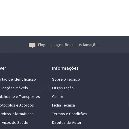
Elogios, sugestões ou reclamações
ver
Informações
rtão de Identificação
Sobre o Técnico
licações Móveis
Organização
bilidade e Transportes
Campi
otocolos e Acordos
Ficha Técnica
rviços Informáticos
Termos e Condições
rviços de Saúde
Direitos de Autor