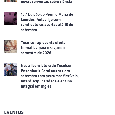
novas conversas sobre ciência
10.ª Edição do Prémio Maria de
Lourdes Pintasilgo com
candidaturas abertas até 15 de
setembro
Técnico+ apresenta oferta
formativa para o segundo
semestre de 2026
Nova licenciatura do Técnico:
Engenharia Geral arranca em
setembro com percursos flexíveis,
interdisciplinaridade e ensino
integral em inglês
EVENTOS