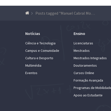
Posts tagged "Manuel Cabral Morais"
Notícias
Ensino
Ciência e Tecnologia
Licenciaturas
Campus e Comunidade
Mestrados
Cultura e Desporto
Mestrados Integrados
Multimédia
Doutoramentos
Eventos
Cursos Online
Formação Avançada
Programas de Mobilidad
Apoio ao Estudante