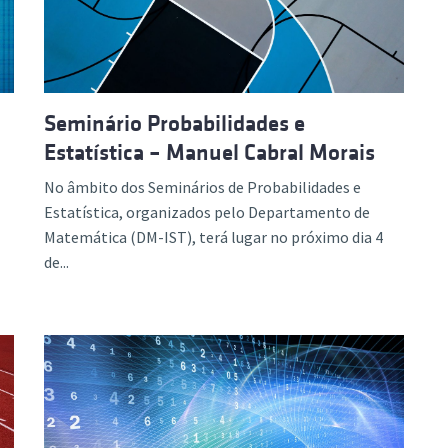
Seminário Probabilidades e
Estatística – Manuel Cabral Morais
No âmbito dos Seminários de Probabilidades e
Estatística, organizados pelo Departamento de
Matemática (DM-IST), terá lugar no próximo dia 4
de...