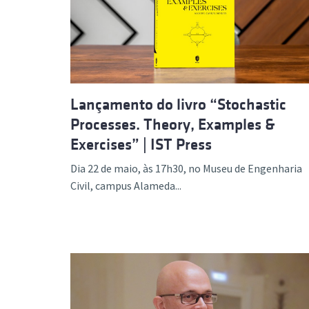
Formaç
Lançamento do livro “Stochastic
Processes. Theory, Examples &
Exercises” | IST Press
Dia 22 de maio, às 17h30, no Museu de Engenharia
Civil, campus Alameda...