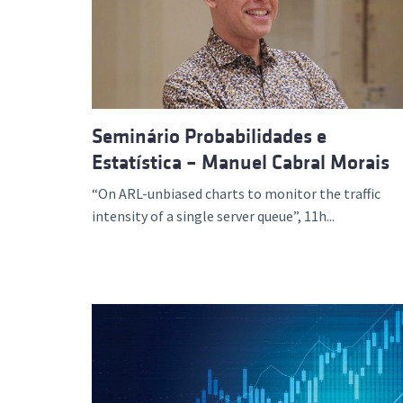
Seminário Probabilidades e
Estatística – Manuel Cabral Morais
“On ARL-unbiased charts to monitor the traffic
intensity of a single server queue”, 11h...