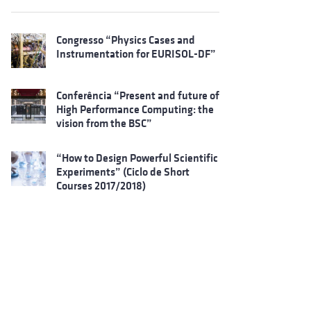
Congresso “Physics Cases and
Instrumentation for EURISOL-DF”
Conferência “Present and future of
High Performance Computing: the
vision from the BSC”
“How to Design Powerful Scientific
Experiments” (Ciclo de Short
Courses 2017/2018)