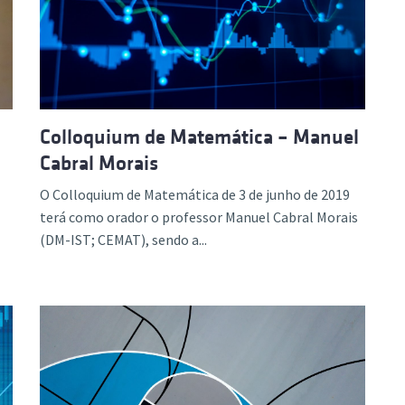
Colloquium de Matemática – Manuel
Cabral Morais
O Colloquium de Matemática de 3 de junho de 2019
terá como orador o professor Manuel Cabral Morais
(DM-IST; CEMAT), sendo a...