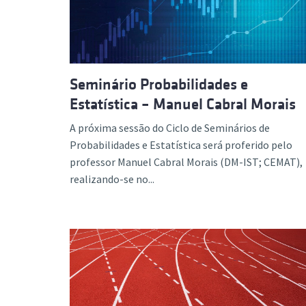
Seminário Probabilidades e
Estatística – Manuel Cabral Morais
A próxima sessão do Ciclo de Seminários de
Probabilidades e Estatística será proferido pelo
professor Manuel Cabral Morais (DM-IST; CEMAT),
realizando-se no...