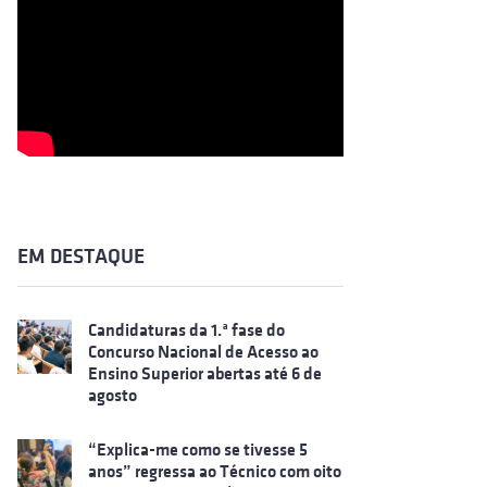
EM DESTAQUE
Candidaturas da 1.ª fase do
Concurso Nacional de Acesso ao
Ensino Superior abertas até 6 de
agosto
“Explica-me como se tivesse 5
anos” regressa ao Técnico com oito