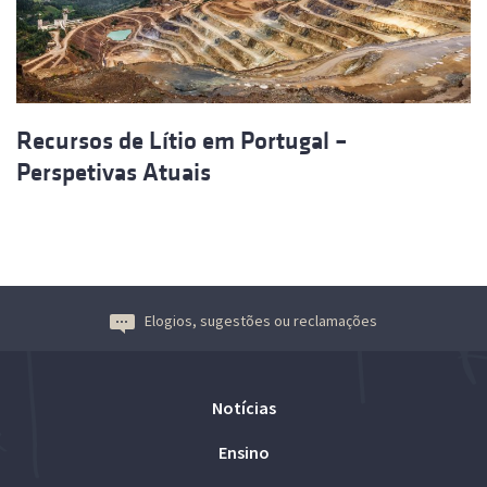
Recursos de Lítio em Portugal –
Perspetivas Atuais
Elogios, sugestões ou reclamações
Notícias
Ensino