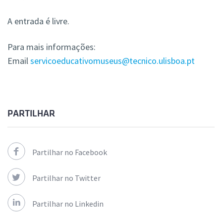
A entrada é livre.
Para mais informações:
Email
servicoeducativomuseus@tecnico.ulisboa.pt
PARTILHAR
Partilhar no Facebook
Partilhar no Twitter
Partilhar no Linkedin