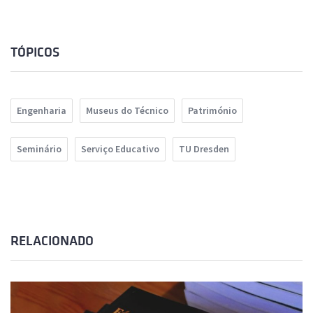
TÓPICOS
Engenharia
Museus do Técnico
Património
Seminário
Serviço Educativo
TU Dresden
RELACIONADO