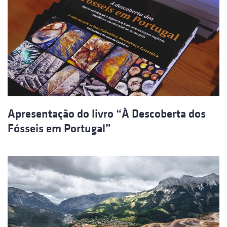
Apresentação do livro “À Descoberta dos
Fósseis em Portugal”