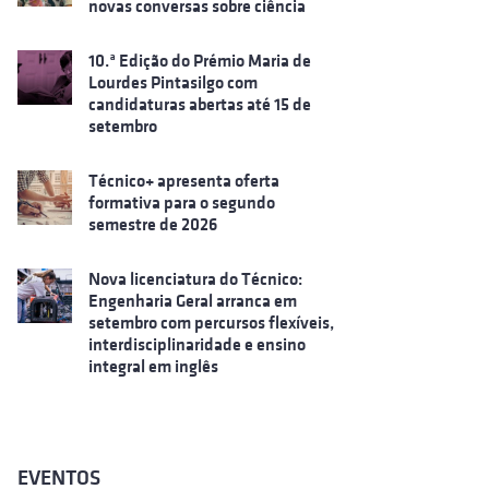
novas conversas sobre ciência
10.ª Edição do Prémio Maria de
Lourdes Pintasilgo com
candidaturas abertas até 15 de
setembro
Técnico+ apresenta oferta
formativa para o segundo
semestre de 2026
Nova licenciatura do Técnico:
Engenharia Geral arranca em
setembro com percursos flexíveis,
interdisciplinaridade e ensino
integral em inglês
EVENTOS