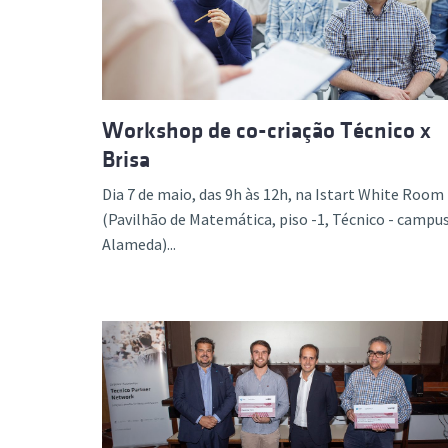
Workshop de co-criação Técnico x
Brisa
Dia 7 de maio, das 9h às 12h, na Istart White Room
(Pavilhão de Matemática, piso -1, Técnico - campu
Alameda)...