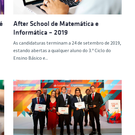
é
After School de Matemática e
Informática – 2019
As candidaturas terminam a 24 de setembro de 2019,
estando abertas a qualquer aluno do 3.º Ciclo do
Ensino Básico e...