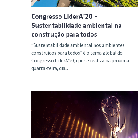
Congresso LiderA’20 –
Sustentabilidade ambiental na
construção para todos
“Sustentabilidade ambiental nos ambientes
construídos para todos” é o tema global do
Congresso LiderA’20, que se realiza na próxima
quarta-feira, dia...