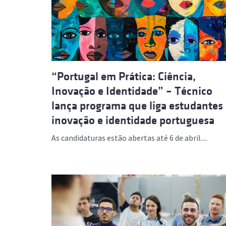
Formaç
“Portugal em Prática: Ciência,
Inovação e Identidade” – Técnico
lança programa que liga estudantes
inovação e identidade portuguesa
As candidaturas estão abertas até 6 de abril....