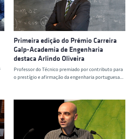
Primeira edição do Prémio Carreira
Galp-Academia de Engenharia
destaca Arlindo Oliveira
s
Professor do Técnico premiado por contributo para
o prestígio e afirmação da engenharia portuguesa....