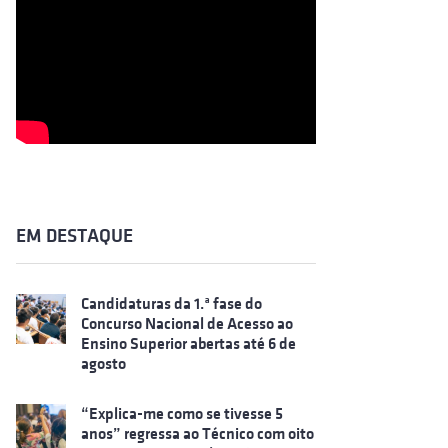
EM DESTAQUE
Candidaturas da 1.ª fase do
Concurso Nacional de Acesso ao
Ensino Superior abertas até 6 de
agosto
“Explica-me como se tivesse 5
anos” regressa ao Técnico com oito