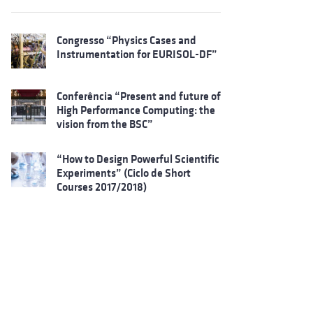
Congresso “Physics Cases and
Instrumentation for EURISOL-DF”
Conferência “Present and future of
High Performance Computing: the
vision from the BSC”
“How to Design Powerful Scientific
Experiments” (Ciclo de Short
Courses 2017/2018)