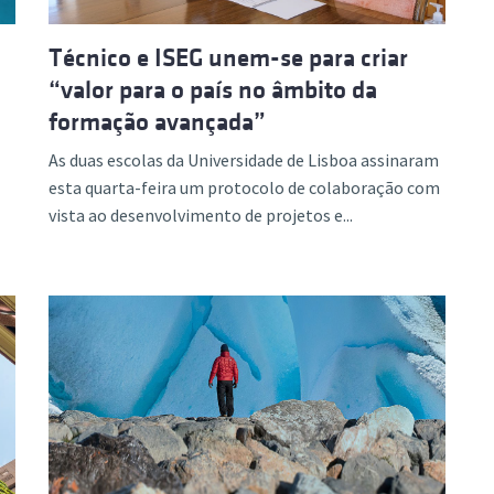
Técnico e ISEG unem-se para criar
“valor para o país no âmbito da
formação avançada”
As duas escolas da Universidade de Lisboa assinaram
esta quarta-feira um protocolo de colaboração com
vista ao desenvolvimento de projetos e...