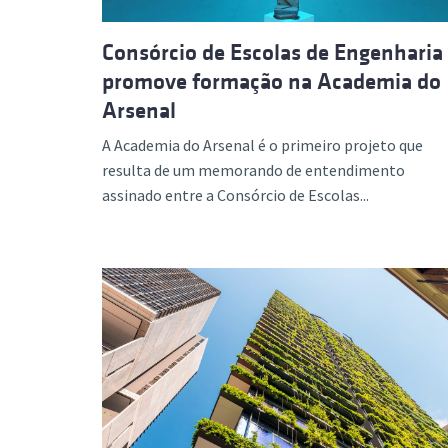
Consórcio de Escolas de Engenharia
promove formação na Academia do
Arsenal
A Academia do Arsenal é o primeiro projeto que
resulta de um memorando de entendimento
assinado entre a Consórcio de Escolas...