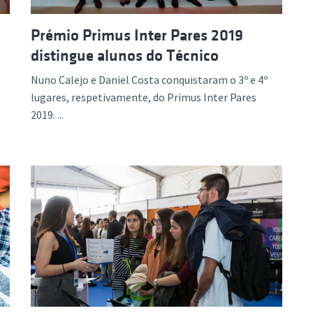
Prémio Primus Inter Pares 2019
distingue alunos do Técnico
Nuno Calejo e Daniel Costa conquistaram o 3º e 4º
lugares, respetivamente, do Primus Inter Pares
2019. ...