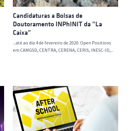
Candidaturas a Bolsas de
Doutoramento INPhINIT da ”La
Caixa”
...até ao dia 4 de fevereiro de 2020. Open Positions
em CAMGSD, CENTRA, CERENA, CERIS, INESC-ID,...