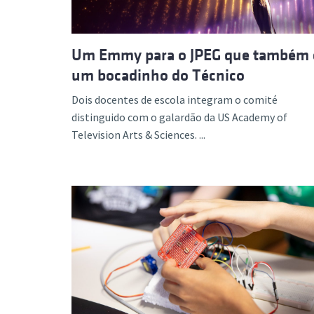
Um Emmy para o JPEG que também 
um bocadinho do Técnico
Dois docentes de escola integram o comité
distinguido com o galardão da US Academy of
Television Arts & Sciences. ...