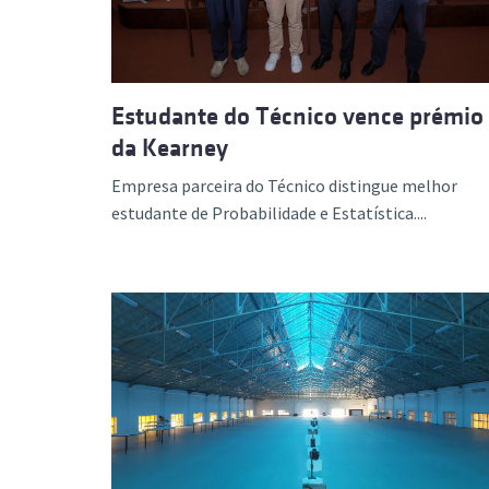
Estudante do Técnico vence prémio
da Kearney
Empresa parceira do Técnico distingue melhor
estudante de Probabilidade e Estatística....