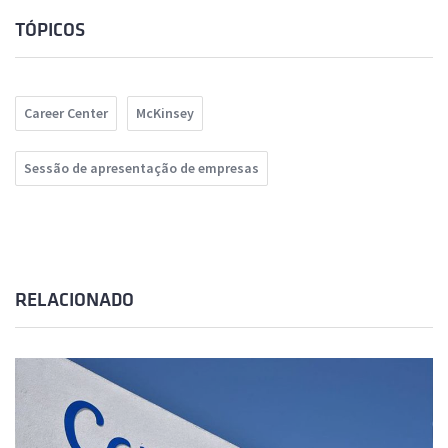
TÓPICOS
Career Center
McKinsey
Sessão de apresentação de empresas
RELACIONADO