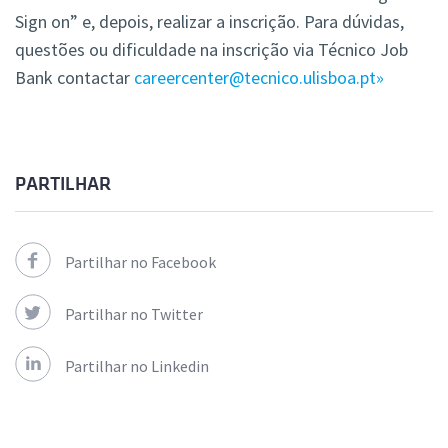
Sign on” e, depois, realizar a inscrição. Para dúvidas,
questões ou dificuldade na inscrição via Técnico Job
Bank contactar
careercenter@tecnico.ulisboa.pt»
PARTILHAR
Partilhar no Facebook
Partilhar no Twitter
Partilhar no Linkedin