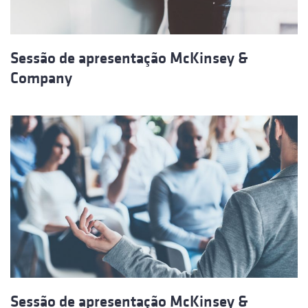
Sessão de apresentação McKinsey &
Company
Sessão de apresentação McKinsey &