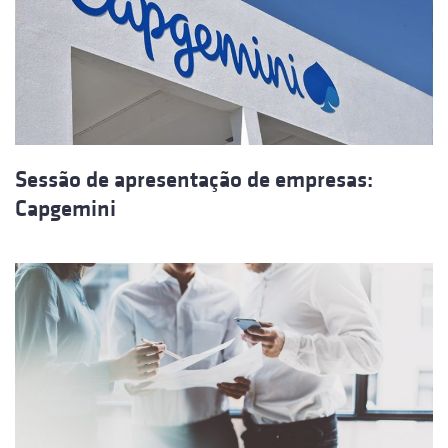
Sessão de apresentação de empresas:
Capgemini