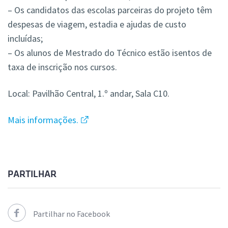
– Os candidatos das escolas parceiras do projeto têm
despesas de viagem, estadia e ajudas de custo
incluídas;
–
Os
alunos de Mestrado do Técnico estão isentos de
taxa de inscrição nos cursos.
Local: Pavilhão Central, 1.º andar, Sala C10.
Mais informações.
PARTILHAR
Partilhar no Facebook