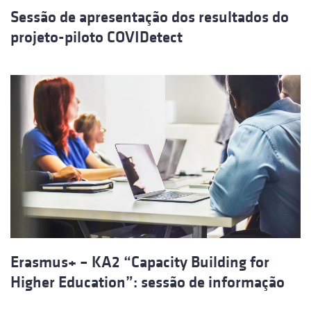
Sessão de apresentação dos resultados do
projeto-piloto COVIDetect
Erasmus+ – KA2 “Capacity Building for
Higher Education”: sessão de informação