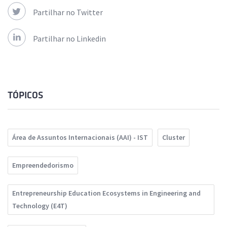
Partilhar no Twitter
Partilhar no Linkedin
TÓPICOS
Área de Assuntos Internacionais (AAI) - IST
Cluster
Empreendedorismo
Entrepreneurship Education Ecosystems in Engineering and
Technology (E4T)