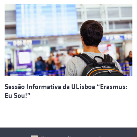
Sessão Informativa da ULisboa “Erasmus:
Eu Sou!”