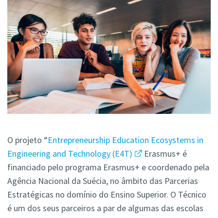
O projeto “
Entrepreneurship Education Ecosystems in
Engineering and Technology (E4T)
Erasmus+
é
financiado pelo programa Erasmus+ e coordenado pela
Agência Nacional da Suécia, no âmbito das Parcerias
Estratégicas no domínio do Ensino Superior. O Técnico
é um dos seus parceiros a par de algumas das escolas