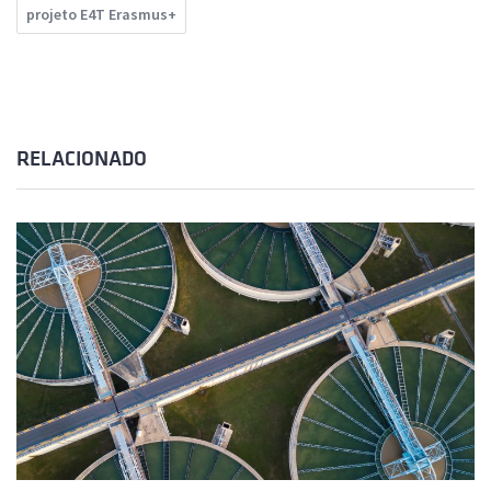
projeto E4T Erasmus+
RELACIONADO