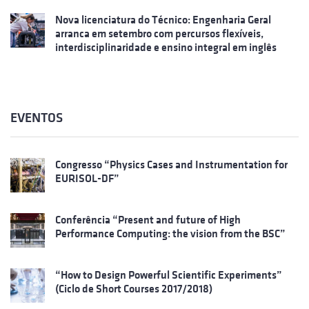
Nova licenciatura do Técnico: Engenharia Geral
arranca em setembro com percursos flexíveis,
interdisciplinaridade e ensino integral em inglês
EVENTOS
Congresso “Physics Cases and Instrumentation for
EURISOL-DF”
Conferência “Present and future of High
Performance Computing: the vision from the BSC”
“How to Design Powerful Scientific Experiments”
(Ciclo de Short Courses 2017/2018)