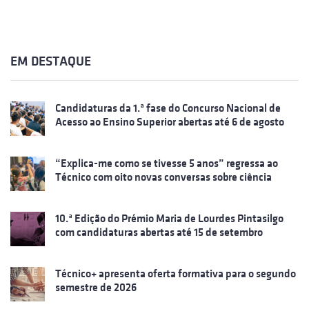
EM DESTAQUE
Candidaturas da 1.ª fase do Concurso Nacional de
Acesso ao Ensino Superior abertas até 6 de agosto
“Explica-me como se tivesse 5 anos” regressa ao
Técnico com oito novas conversas sobre ciência
10.ª Edição do Prémio Maria de Lourdes Pintasilgo
com candidaturas abertas até 15 de setembro
Técnico+ apresenta oferta formativa para o segundo
semestre de 2026