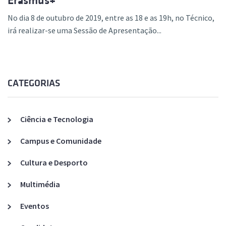
Erasmus+
No dia 8 de outubro de 2019, entre as 18 e as 19h, no Técnico,
irá realizar-se uma Sessão de Apresentação...
CATEGORIAS
Ciência e Tecnologia
Campus e Comunidade
Cultura e Desporto
Multimédia
Eventos