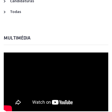
Candidaturas
Todas
MULTIMÉDIA