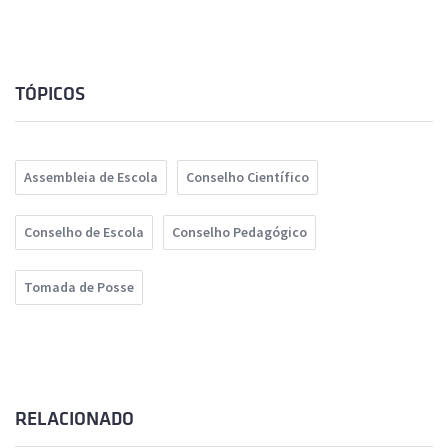
TÓPICOS
Assembleia de Escola
Conselho Científico
Conselho de Escola
Conselho Pedagógico
Tomada de Posse
RELACIONADO