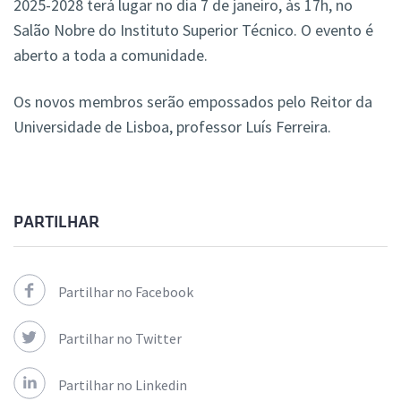
2025-2028 terá lugar no dia 7 de janeiro, às 17h, no
Salão Nobre do Instituto Superior Técnico. O evento é
aberto a toda a comunidade.
Os novos membros serão empossados pelo Reitor da
Universidade de Lisboa, professor Luís Ferreira.
PARTILHAR
Partilhar no Facebook
Partilhar no Twitter
Partilhar no Linkedin