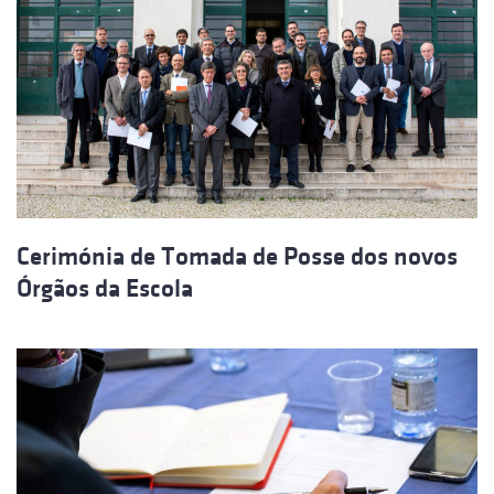
Cerimónia de Tomada de Posse dos novos
Órgãos da Escola