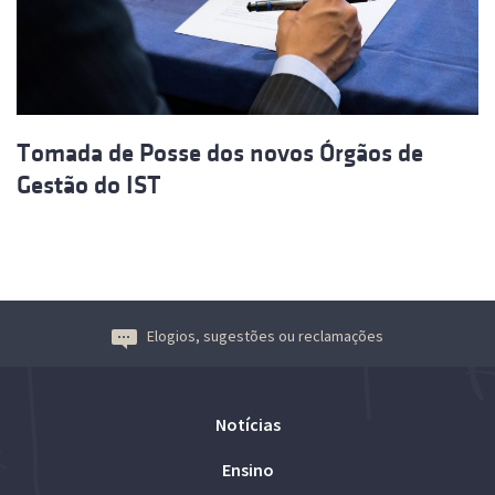
Tomada de Posse dos novos Órgãos de
Gestão do IST
Elogios, sugestões ou reclamações
Notícias
Ensino