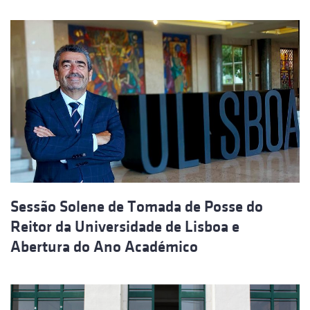
Sessão Solene de Tomada de Posse do
Reitor da Universidade de Lisboa e
Abertura do Ano Académico