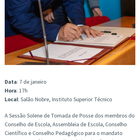
Data
: 7 de janeiro
Hora
: 17h
Local
: Salão Nobre, Instituto Superior Técnico
A Sessão Solene de Tomada de Posse dos membros do
Conselho de Escola, Assembleia de Escola, Conselho
Científico e Conselho Pedagógico para o mandato