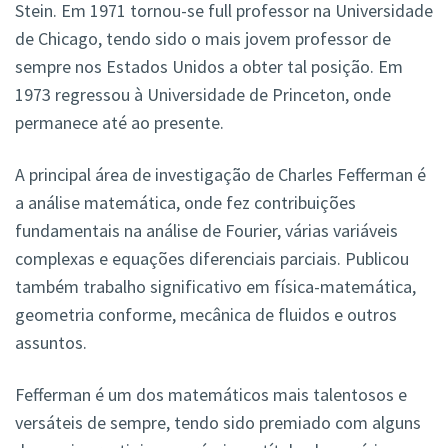
Stein. Em 1971 tornou-se full professor na Universidade
de Chicago, tendo sido o mais jovem professor de
sempre nos Estados Unidos a obter tal posição. Em
1973 regressou à Universidade de Princeton, onde
permanece até ao presente.
A principal área de investigação de Charles Fefferman é
a análise matemática, onde fez contribuições
fundamentais na análise de Fourier, várias variáveis
complexas e equações diferenciais parciais. Publicou
também trabalho significativo em física-matemática,
geometria conforme, mecânica de fluidos e outros
assuntos.
Fefferman é um dos matemáticos mais talentosos e
versáteis de sempre, tendo sido premiado com alguns