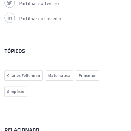
Partilhar no Twitter
Partilhar no Linkedin
TÓPICOS
Charles Fefferman
Matemática
Princeton
Simpósio
RELACIONADO