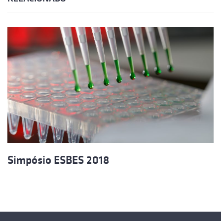
Simpósio ESBES 2018