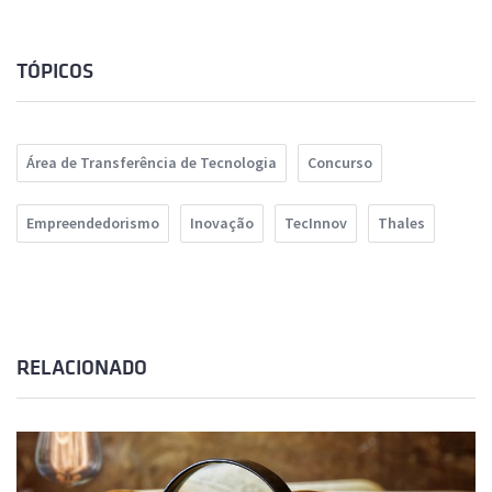
TÓPICOS
Área de Transferência de Tecnologia
Concurso
Empreendedorismo
Inovação
TecInnov
Thales
RELACIONADO