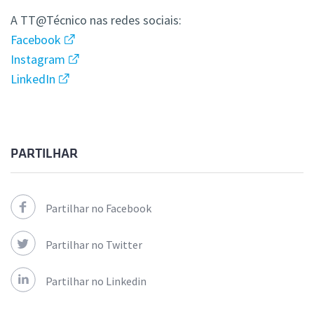
A TT@Técnico nas redes sociais:
Facebook
Instagram
LinkedIn
PARTILHAR
Partilhar no Facebook
Partilhar no Twitter
Partilhar no Linkedin