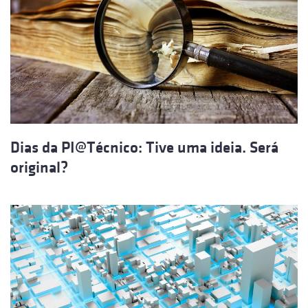
Dias da PI@Técnico: Tive uma ideia. Será
original?