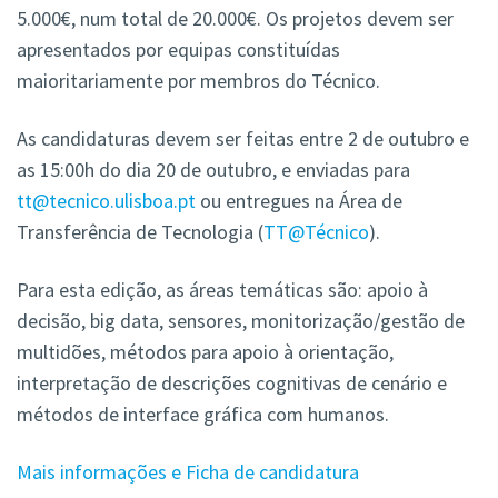
5.000€, num total de 20.000€. Os projetos devem ser
apresentados por equipas constituídas
maioritariamente por membros do Técnico.
As candidaturas devem ser feitas entre 2 de outubro e
as 15:00h
do dia 20 de outubro, e enviadas para
tt@tecnico.ulisboa.pt
ou entregues na Área de
Transferência de Tecnologia (
TT@Técnico
).
Para esta edição, as áreas temáticas são: apoio à
decisão, big data, sensores, monitorização/gestão de
multidões, métodos para apoio à orientação,
interpretação de descrições cognitivas de cenário e
métodos de interface gráfica com humanos.
Mais informações e Ficha de candidatura