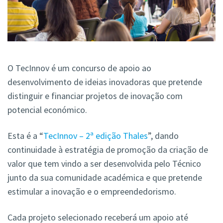
O TecInnov é um concurso de apoio ao
desenvolvimento de ideias inovadoras que pretende
distinguir e financiar projetos de inovação com
potencial económico.
Esta é a “
TecInnov – 2ª edição Thales
”, dando
continuidade à estratégia de promoção da criação de
valor que tem vindo a ser desenvolvida pelo Técnico
junto da sua comunidade académica e que pretende
estimular a inovação e o empreendedorismo.
Cada projeto selecionado receberá um apoio até