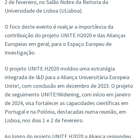
2 de fevereiro, no Salão Nobre da Reitoria da
Universidade de Lisboa (ULisboa).
O foco deste evento é realçar a importância da
contribuição do projeto UNITE.H2020 e das Alianças
Europeias em geral, para o Espaço Europeu de
Investigação.
O projeto UNITE.H2020 moldou uma estratégia
integrada de I&D para a Aliança Universitária Europeia
Unite!, com conclusão em dezembro de 2023. O projeto
de seguimento UNITE!Widening, com início em janeiro
de 2024, visa fortalecer as capacidades científicas em
Portugal e na Polónia, destacadas numa reunião, em
Lisboa, nos dias 1 e 2 de fevereiro.
Ao longo do projeto UNITE.H2020 a Aliança respondeu