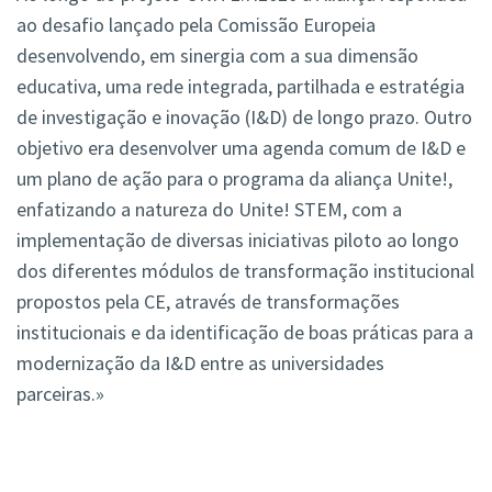
ao desafio lançado pela Comissão Europeia
desenvolvendo, em sinergia com a sua dimensão
educativa, uma rede integrada, partilhada e estratégia
de investigação e inovação (I&D) de longo prazo. Outro
objetivo era desenvolver uma agenda comum de I&D e
um plano de ação para o programa da aliança Unite!,
enfatizando a natureza do Unite! STEM, com a
implementação de diversas iniciativas piloto ao longo
dos diferentes módulos de transformação institucional
propostos pela CE, através de transformações
institucionais e da identificação de boas práticas para a
modernização da I&D entre as universidades
parceiras.»