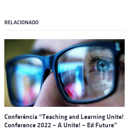
RELACIONADO
Conferência “Teaching and Learning Unite!
Conference 2022 – A Unite! – Ed Future”