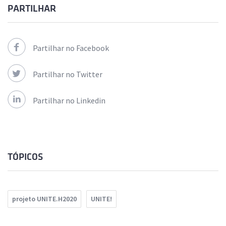
PARTILHAR
Partilhar no Facebook
Partilhar no Twitter
Partilhar no Linkedin
TÓPICOS
projeto UNITE.H2020
UNITE!