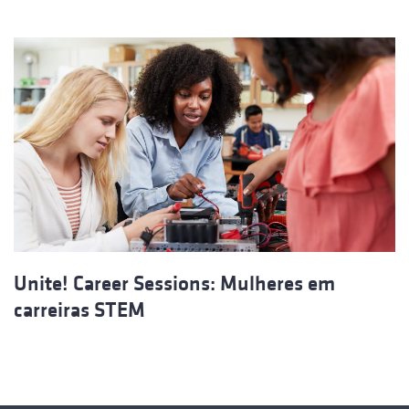
Unite! Career Sessions: Mulheres em
carreiras STEM