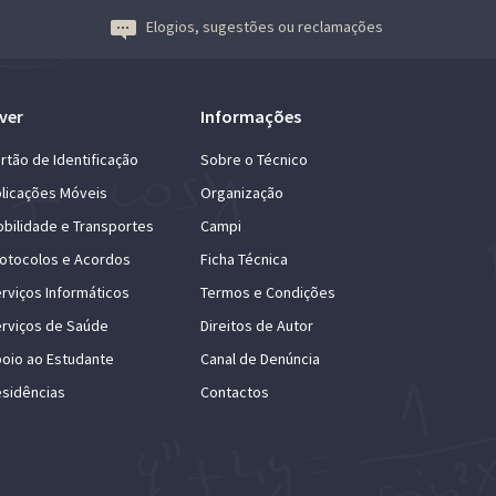
Elogios, sugestões ou reclamações
ver
Informações
rtão de Identificação
Sobre o Técnico
licações Móveis
Organização
bilidade e Transportes
Campi
otocolos e Acordos
Ficha Técnica
rviços Informáticos
Termos e Condições
rviços de Saúde
Direitos de Autor
oio ao Estudante
Canal de Denúncia
sidências
Contactos