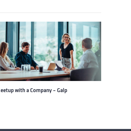
eetup with a Company – Galp