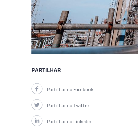
PARTILHAR
Partilhar no Facebook
Partilhar no Twitter
Partilhar no Linkedin