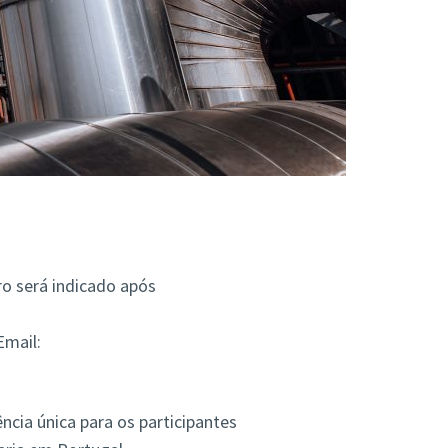
ro será indicado após
Email:
ência única para os participantes