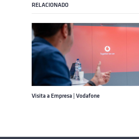
RELACIONADO
Visita a Empresa | Vodafone