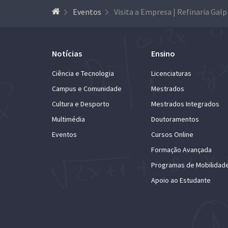
Eventos
Visita a Empresa | Refinaria Galp
Notícias
Ensino
Ciência e Tecnologia
Licenciaturas
Campus e Comunidade
Mestrados
Cultura e Desporto
Mestrados Integrados
Multimédia
Doutoramentos
Eventos
Cursos Online
Formação Avançada
Programas de Mobilidad
Apoio ao Estudante