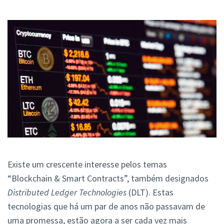
Existe um crescente interesse pelos temas
“Blockchain & Smart Contracts”, também designados
Distributed Ledger Technologies
(DLT). Estas
tecnologias que há um par de anos não passavam de
uma promessa, estão agora a ser cada vez mais