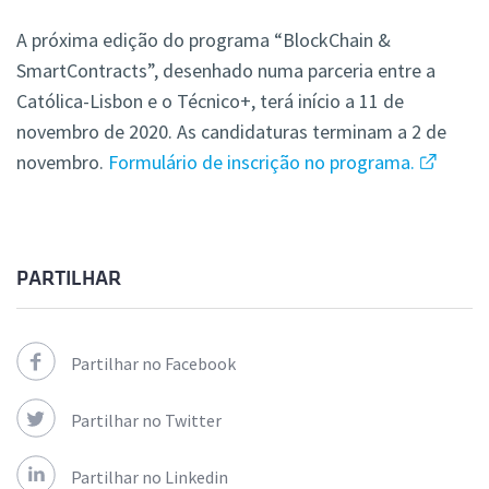
A próxima edição do programa “BlockChain &
SmartContracts”, desenhado numa parceria entre a
Católica-Lisbon e o Técnico+, terá início a 11 de
novembro de 2020. As candidaturas terminam a 2 de
novembro.
Formulário de inscrição no programa.
PARTILHAR
Partilhar no Facebook
Partilhar no Twitter
Partilhar no Linkedin