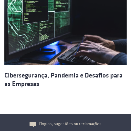
Cibersegurança, Pandemia e Desafios para
as Empresas
Elogios, sugestões ou reclamações