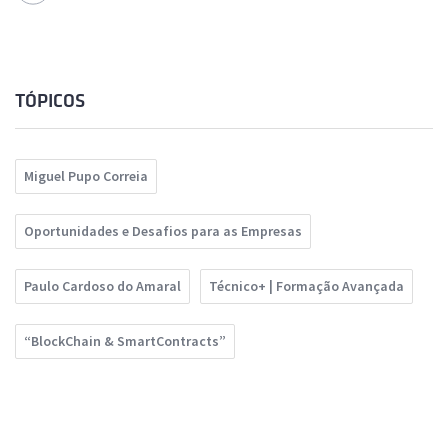
TÓPICOS
Miguel Pupo Correia
Oportunidades e Desafios para as Empresas
Paulo Cardoso do Amaral
Técnico+ | Formação Avançada
“BlockChain & SmartContracts”