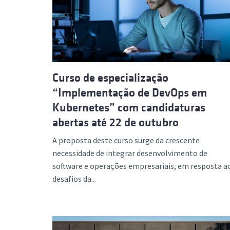
Curso de especialização
“Implementação de DevOps em
Kubernetes” com candidaturas
abertas até 22 de outubro
A proposta deste curso surge da crescente
necessidade de integrar desenvolvimento de
software e operações empresariais, em resposta a
desafios da...