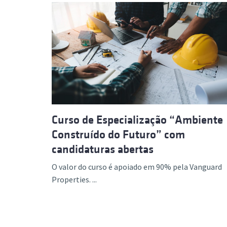
Curso de Especialização “Ambiente
Construído do Futuro” com
candidaturas abertas
O valor do curso é apoiado em 90% pela Vanguard
Properties. ...