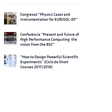
Congresso “Physics Cases and
Instrumentation for EURISOL-DF”
Conferência “Present and future of
High Performance Computing: the
vision from the BSC”
“How to Design Powerful Scientific
Experiments” (Ciclo de Short
Courses 2017/2018)