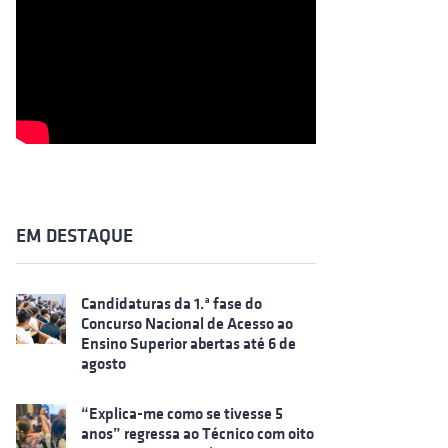
EM DESTAQUE
Candidaturas da 1.ª fase do
Concurso Nacional de Acesso ao
Ensino Superior abertas até 6 de
agosto
“Explica-me como se tivesse 5
anos” regressa ao Técnico com oito