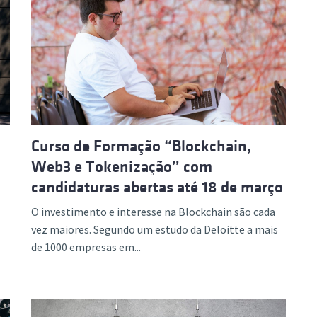
Curso de Formação “Blockchain,
Web3 e Tokenização” com
candidaturas abertas até 18 de março
O investimento e interesse na Blockchain são cada
vez maiores. Segundo um estudo da Deloitte a mais
de 1000 empresas em...