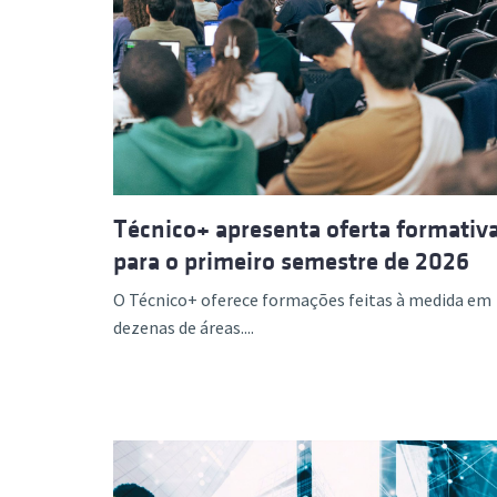
Técnico+ apresenta oferta formativ
para o primeiro semestre de 2026
O Técnico+ oferece formações feitas à medida em
dezenas de áreas....