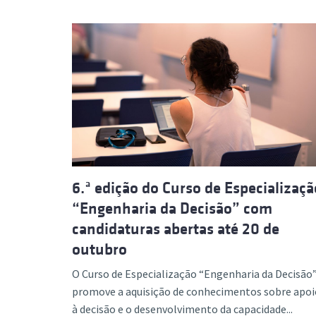
6.ª edição do Curso de Especializaçã
“Engenharia da Decisão” com
candidaturas abertas até 20 de
outubro
O Curso de Especialização “Engenharia da Decisão
promove a aquisição de conhecimentos sobre apoi
à decisão e o desenvolvimento da capacidade...