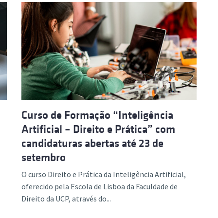
Curso de Formação “Inteligência
Artificial – Direito e Prática” com
candidaturas abertas até 23 de
setembro
O curso Direito e Prática da Inteligência Artificial,
oferecido pela Escola de Lisboa da Faculdade de
Direito da UCP, através do...