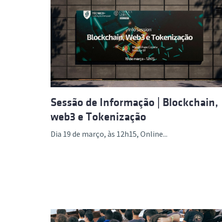
Sessão de Informação | Blockchain,
web3 e Tokenização
Dia 19 de março, às 12h15, Online...