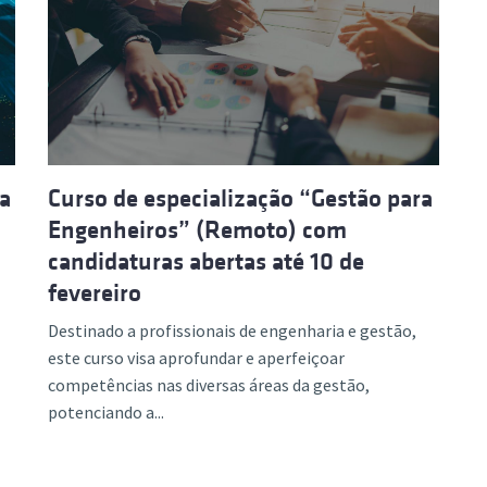
ra
Curso de especialização “Gestão para
Engenheiros” (Remoto) com
candidaturas abertas até 10 de
fevereiro
Destinado a profissionais de engenharia e gestão,
este curso visa aprofundar e aperfeiçoar
competências nas diversas áreas da gestão,
potenciando a...