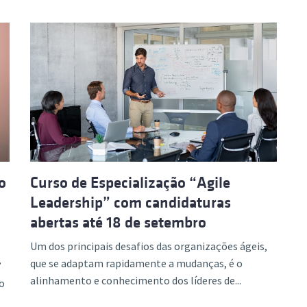
o
Curso de Especialização “Agile
Leadership” com candidaturas
abertas até 18 de setembro
Um dos principais desafios das organizações ágeis,
que se adaptam rapidamente a mudanças, é o
”
alinhamento e conhecimento dos líderes de...
o