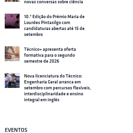
novas conversas sobre ciência
10.ª Edição do Prémio Maria de
Lourdes Pintasilgo com
candidaturas abertas até 15 de
setembro
Técnico+ apresenta oferta
formativa para o segundo
semestre de 2026
Nova licenciatura do Técnico:
Engenharia Geral arranca em
setembro com percursos flexíveis,
interdisciplinaridade e ensino
integral em inglês
EVENTOS