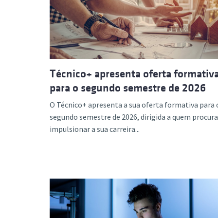
Formaç
Técnico+ apresenta oferta formativ
para o segundo semestre de 2026
O Técnico+ apresenta a sua oferta formativa para 
segundo semestre de 2026, dirigida a quem procura
impulsionar a sua carreira...