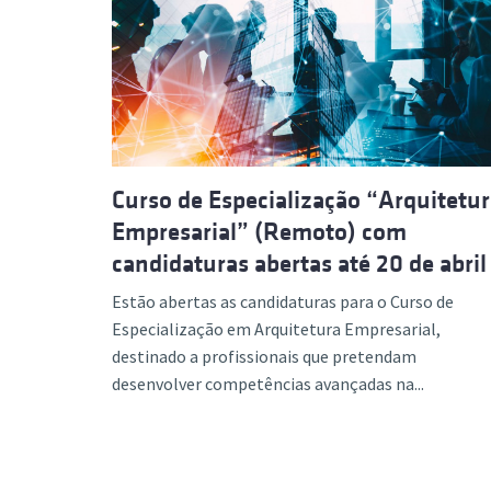
Curso de Especialização “Arquitetu
Empresarial” (Remoto) com
candidaturas abertas até 20 de abril
Estão abertas as candidaturas para o Curso de
Especialização em Arquitetura Empresarial,
destinado a profissionais que pretendam
desenvolver competências avançadas na...