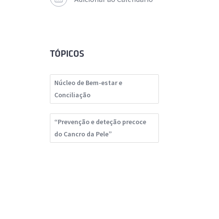
TÓPICOS
Núcleo de Bem-estar e
Conciliação
“Prevenção e deteção precoce
do Cancro da Pele”