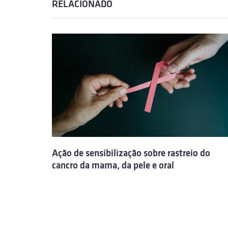
RELACIONADO
Ação de sensibilização sobre rastreio do
cancro da mama, da pele e oral