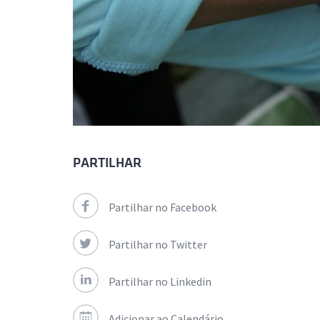
PARTILHAR
Partilhar no Facebook
Partilhar no Twitter
Partilhar no Linkedin
Adicionar ao Calendário