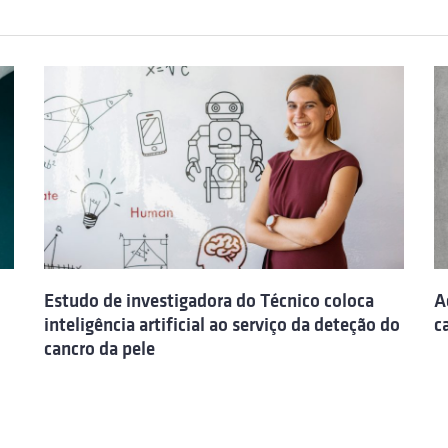
Estudo de investigadora do Técnico coloca
A
inteligência artificial ao serviço da deteção do
c
cancro da pele