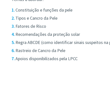
Constituição e funções da pele
Tipos e Cancro da Pele
Fatores de Risco
Recomendações da proteção solar
Regra ABCDE (como identificar sinais suspeitos na 
Rastreio de Cancro da Pele
Apoios disponibilizados pela LPCC