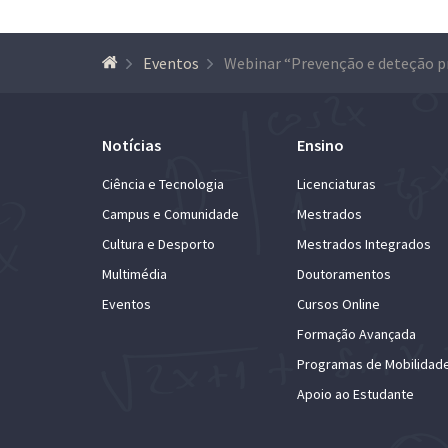
Eventos
Notícias
Ensino
Ciência e Tecnologia
Licenciaturas
Campus e Comunidade
Mestrados
Cultura e Desporto
Mestrados Integrados
Multimédia
Doutoramentos
Eventos
Cursos Online
Formação Avançada
Programas de Mobilidad
Apoio ao Estudante