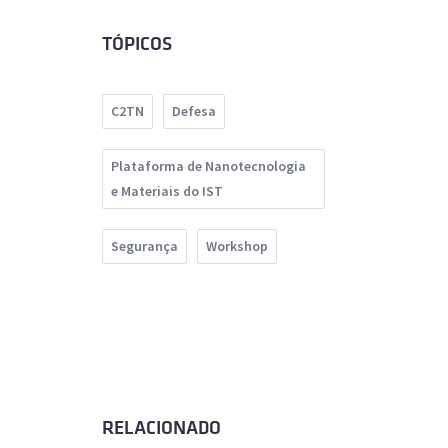
TÓPICOS
C2TN
Defesa
Plataforma de Nanotecnologia
e Materiais do IST
Segurança
Workshop
RELACIONADO