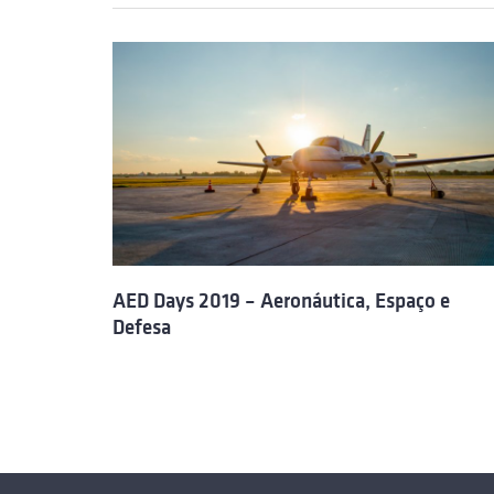
AED Days 2019 – Aeronáutica, Espaço e
Defesa