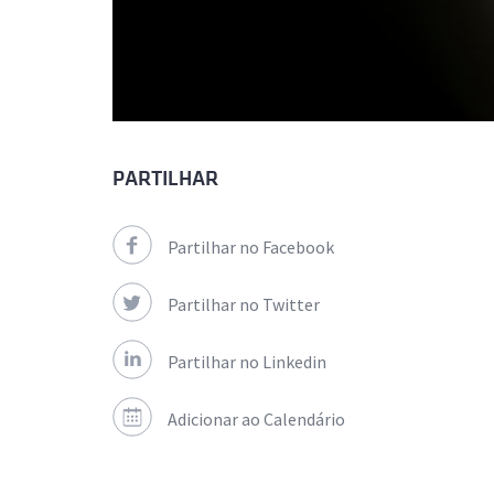
PARTILHAR
Partilhar no Facebook
Partilhar no Twitter
Partilhar no Linkedin
Adicionar ao Calendário