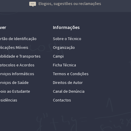
Elogios, sugestões ou reclamações
ver
Informações
rtão de Identificação
Sobre o Técnico
licações Móveis
Organização
bilidade e Transportes
Campi
otocolos e Acordos
Ficha Técnica
rviços Informáticos
Termos e Condições
rviços de Saúde
Direitos de Autor
oio ao Estudante
Canal de Denúncia
sidências
Contactos