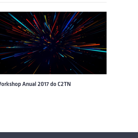
orkshop Anual 2017 do C2TN