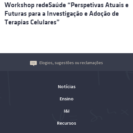
Workshop redeSaúde “Perspetivas Atuais e
Futuras para a Investigação e Adoção de
Terapias Celulares”
Elogios, sugestões ou reclamações
Notícias
Ensino
I&I
Recursos