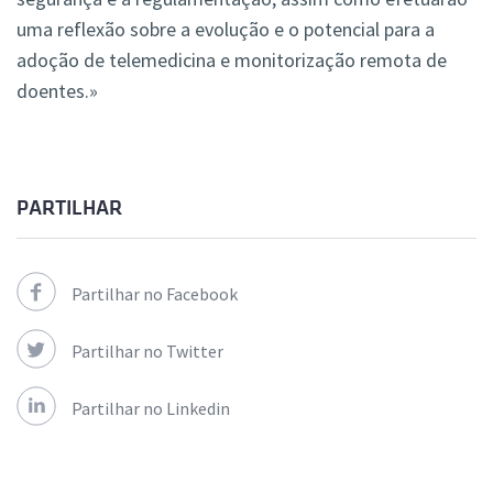
uma reflexão sobre a evolução e o potencial para a
adoção de telemedicina e monitorização remota de
doentes.»
PARTILHAR
Partilhar no Facebook
Partilhar no Twitter
Partilhar no Linkedin