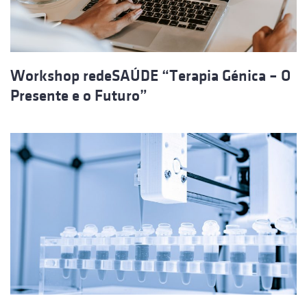
Workshop redeSAÚDE “Terapia Génica – O
Presente e o Futuro”