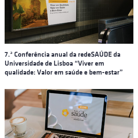
7.ª Conferência anual da redeSAÚDE da
Universidade de Lisboa “Viver em
qualidade: Valor em saúde e bem-estar”