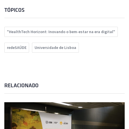
TÓPICOS
"HealthTech Horizont: Inovando o bem-estar na era digital"
redeSAÚDE
Universidade de Lisboa
RELACIONADO