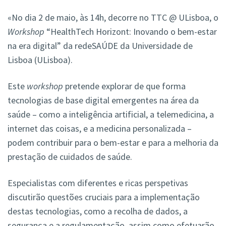
«No dia 2 de maio, às 14h, decorre no TTC @ ULisboa, o
Workshop
“HealthTech Horizont: Inovando o bem-estar
na era digital” da redeSAÚDE da Universidade de
Lisboa (ULisboa).
Este
workshop
pretende explorar de que forma
tecnologias de base digital emergentes na área da
saúde – como a inteligência artificial, a telemedicina, a
internet das coisas, e a medicina personalizada –
podem contribuir para o bem-estar e para a melhoria da
prestação de cuidados de saúde.
Especialistas com diferentes e ricas perspetivas
discutirão questões cruciais para a implementação
destas tecnologias, como a recolha de dados, a
segurança e a regulamentação, assim como efetuarão