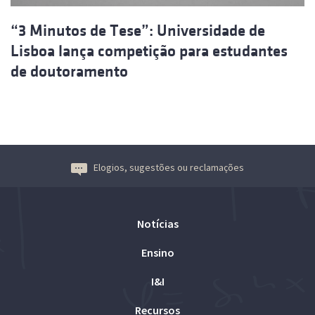
“3 Minutos de Tese”: Universidade de
Lisboa lança competição para estudantes
de doutoramento
Elogios, sugestões ou reclamações
Notícias
Ensino
I&I
Recursos