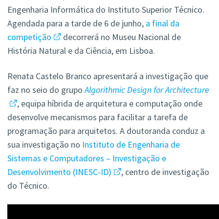
Engenharia Informática do Instituto Superior Técnico.
Agendada para a tarde de 6 de junho,
a final da
competição
decorrerá no Museu Nacional de
História Natural e da Ciência, em Lisboa.
Renata Castelo Branco apresentará a investigação que
faz no seio do grupo
Algorithmic Design for Architecture
, equipa híbrida de arquitetura e computação onde
desenvolve mecanismos para facilitar a tarefa de
programação para arquitetos. A doutoranda conduz a
sua investigação no
Instituto de Engenharia de
Sistemas e Computadores – Investigação e
Desenvolvimento (INESC-ID)
, centro de investigação
do Técnico.