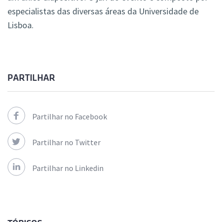
especialistas das diversas áreas da Universidade de
Lisboa.
PARTILHAR
Partilhar no Facebook
Partilhar no Twitter
Partilhar no Linkedin