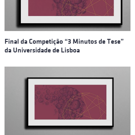
Final da Competição “3 Minutos de Tese”
da Universidade de Lisboa