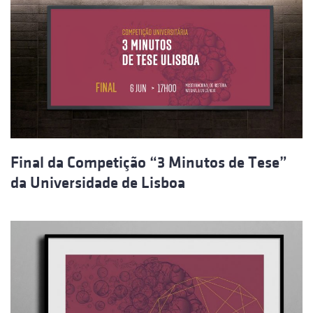
Final da Competição “3 Minutos de Tese”
da Universidade de Lisboa