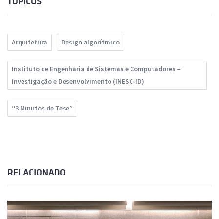
TÓPICOS
Arquitetura
Design algorítmico
Instituto de Engenharia de Sistemas e Computadores –
Investigação e Desenvolvimento (INESC-ID)
“3 Minutos de Tese”
RELACIONADO