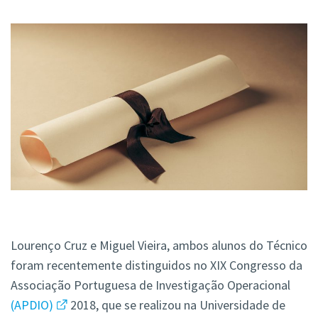
Lourenço Cruz e Miguel Vieira, ambos alunos do Técnico
foram recentemente distinguidos no XIX Congresso da
Associação Portuguesa de Investigação Operacional
(APDIO)
2018, que se realizou na Universidade de