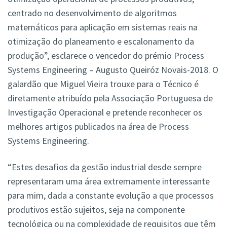
centrado no desenvolvimento de algoritmos
matemáticos para aplicação em sistemas reais na
otimização do planeamento e escalonamento da
produção”, esclarece o vencedor do prémio Process
Systems Engineering – Augusto Queiróz Novais-2018. O
galardão que Miguel Vieira trouxe para o Técnico é
diretamente atribuído pela Associação Portuguesa de
Investigação Operacional e pretende reconhecer os
melhores artigos publicados na área de Process
Systems Engineering.
“Estes desafios da gestão industrial desde sempre
representaram uma área extremamente interessante
para mim, dada a constante evolução a que processos
produtivos estão sujeitos, seja na componente
tecnológica ou na complexidade de requisitos que têm