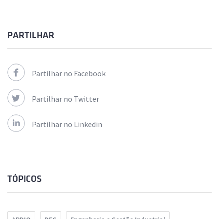
PARTILHAR
Partilhar no Facebook
Partilhar no Twitter
Partilhar no Linkedin
TÓPICOS