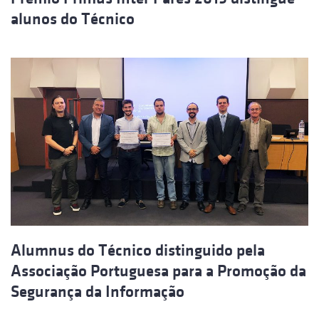
alunos do Técnico
Alumnus do Técnico distinguido pela
Associação Portuguesa para a Promoção da
Segurança da Informação