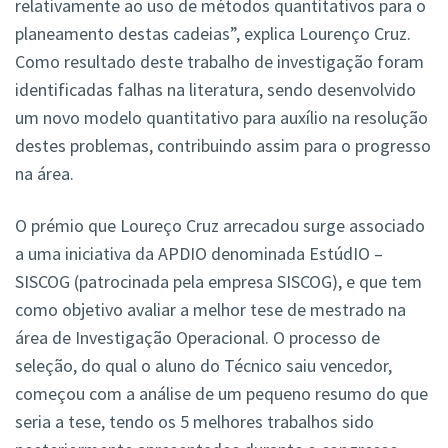
relativamente ao uso de métodos quantitativos para o
planeamento destas cadeias”, explica Lourenço Cruz.
Como resultado deste trabalho de investigação foram
identificadas falhas na literatura, sendo desenvolvido
um novo modelo quantitativo para auxílio na resolução
destes problemas, contribuindo assim para o progresso
na área.
O prémio que Loureço Cruz arrecadou surge associado
a uma iniciativa da APDIO denominada EstúdIO –
SISCOG (patrocinada pela empresa SISCOG), e que tem
como objetivo avaliar a melhor tese de mestrado na
área de Investigação Operacional. O processo de
seleção, do qual o aluno do Técnico saiu vencedor,
começou com a análise de um pequeno resumo do que
seria a tese, tendo os 5 melhores trabalhos sido