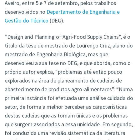
Aveiro, entre 5 e 7 de setembro, pelos trabalhos
desenvolvidos no
Departamento de Engenharia e
Gestão do Técnico
(DEG).
“Design and Planning of Agri-Food Supply Chains”, é o
título da tese de mestrado de Lourenço Cruz, aluno do
mestrado de Engenharia Biológica, mas que
desenvolveu a sua tese no DEG, e que aborda, como o
próprio autor explica, “problemas até então pouco
explorados na área de planeamento de cadeias de
abastecimento de produtos agro-alimentares”. “Numa
primeira instância foi efetuada uma análise cuidada do
setor, de forma a melhor perceber as características
destas cadeias que as tornam únicas e os problemas
que surgem associados a essa unicidade. Em segundo,
foi conduzida uma revisão sistemática da literatura