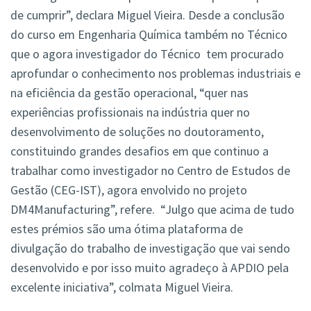
de cumprir”, declara Miguel Vieira. Desde a conclusão
do curso em Engenharia Química também no Técnico
que o agora investigador do Técnico tem procurado
aprofundar o conhecimento nos problemas industriais e
na eficiência da gestão operacional, “quer nas
experiências profissionais na indústria quer no
desenvolvimento de soluções no doutoramento,
constituindo grandes desafios em que continuo a
trabalhar como investigador no Centro de Estudos de
Gestão (CEG-IST), agora envolvido no projeto
DM4Manufacturing”, refere. “Julgo que acima de tudo
estes prémios são uma ótima plataforma de
divulgação do trabalho de investigação que vai sendo
desenvolvido e por isso muito agradeço à APDIO pela
excelente iniciativa”, colmata Miguel Vieira.