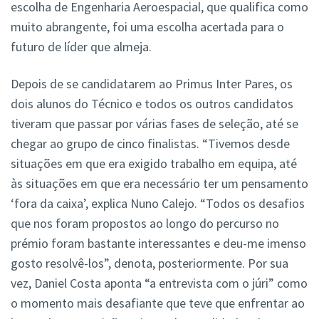
escolha de Engenharia Aeroespacial, que qualifica como
muito abrangente, foi uma escolha acertada para o
futuro de líder que almeja.
Depois de se candidatarem ao Primus Inter Pares, os
dois alunos do Técnico e todos os outros candidatos
tiveram que passar por várias fases de seleção, até se
chegar ao grupo de cinco finalistas. “Tivemos desde
situações em que era exigido trabalho em equipa, até
às situações em que era necessário ter um pensamento
‘fora da caixa’, explica Nuno Calejo. “Todos os desafios
que nos foram propostos ao longo do percurso no
prémio foram bastante interessantes e deu-me imenso
gosto resolvê-los”, denota, posteriormente. Por sua
vez, Daniel Costa aponta “a entrevista com o júri” como
o momento mais desafiante que teve que enfrentar ao