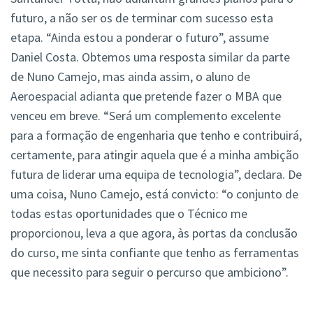
futuro, a não ser os de terminar com sucesso esta
etapa. “Ainda estou a ponderar o futuro”, assume
Daniel Costa. Obtemos uma resposta similar da parte
de Nuno Camejo, mas ainda assim, o aluno de
Aeroespacial adianta que pretende fazer o MBA que
venceu em breve. “Será um complemento excelente
para a formação de engenharia que tenho e contribuirá,
certamente, para atingir aquela que é a minha ambição
futura de liderar uma equipa de tecnologia”, declara. De
uma coisa, Nuno Camejo, está convicto: “o conjunto de
todas estas oportunidades que o Técnico me
proporcionou, leva a que agora, às portas da conclusão
do curso, me sinta confiante que tenho as ferramentas
que necessito para seguir o percurso que ambiciono”.