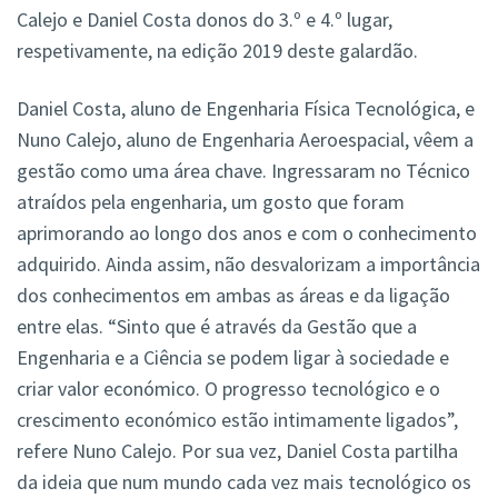
Calejo e Daniel Costa donos do 3.º e 4.º lugar,
respetivamente, na edição 2019 deste galardão.
Daniel Costa, aluno de Engenharia Física Tecnológica, e
Nuno Calejo, aluno de Engenharia Aeroespacial, vêem a
gestão como uma área chave. Ingressaram no Técnico
atraídos pela engenharia, um gosto que foram
aprimorando ao longo dos anos e com o conhecimento
adquirido. Ainda assim, não desvalorizam a importância
dos conhecimentos em ambas as áreas e da ligação
entre elas. “Sinto que é através da Gestão que a
Engenharia e a Ciência se podem ligar à sociedade e
criar valor económico. O progresso tecnológico e o
crescimento económico estão intimamente ligados”,
refere Nuno Calejo. Por sua vez, Daniel Costa partilha
da ideia que num mundo cada vez mais tecnológico os