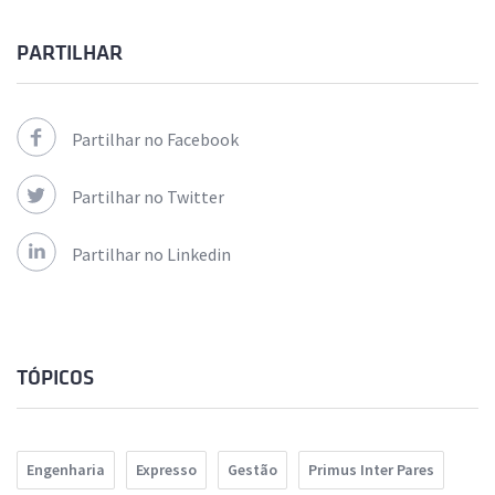
PARTILHAR
Partilhar no Facebook
Partilhar no Twitter
Partilhar no Linkedin
TÓPICOS
Engenharia
Expresso
Gestão
Primus Inter Pares