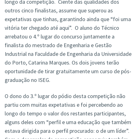
longo da competição. Ciente das qualidades dos
outros cinco finalistas, assume que superou as
expetativas que tinhas, garantindo ainda que “foi uma
vitória ter chegado até aqui”. O aluno do Técnico
arrebatou o 4.º lugar do concurso juntamente a
finalista do mestrado de Engenharia e Gestão
Industrial na Faculdade de Engenharia da Universidade
do Porto, Catarina Marques. Os dois jovens terão
oportunidade de tirar gratuitamente um curso de pós-
graduação no ISEG.
O dono do 3.º lugar do pódio desta competição não
partiu com muitas expetativas e foi percebendo ao
longo do tempo o valor dos restantes participantes,
alguns deles com “perfil e uma educação que também
estava dirigida para o perfil procurado: o de um líder”.