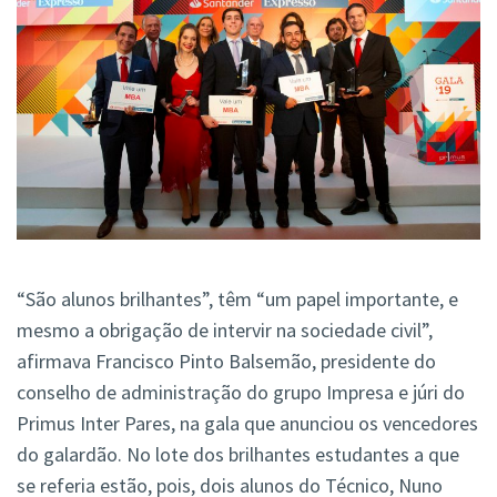
“São alunos brilhantes”, têm “um papel importante, e
mesmo a obrigação de intervir na sociedade civil”,
afirmava Francisco Pinto Balsemão, presidente do
conselho de administração do grupo Impresa e júri do
Primus Inter Pares, na gala que anunciou os vencedores
do galardão. No lote dos brilhantes estudantes a que
se referia estão, pois, dois alunos do Técnico, Nuno