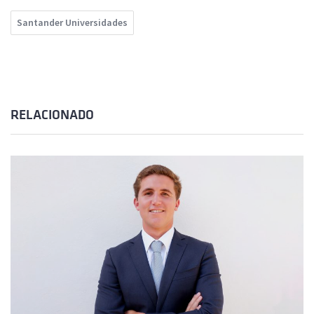
Santander Universidades
RELACIONADO