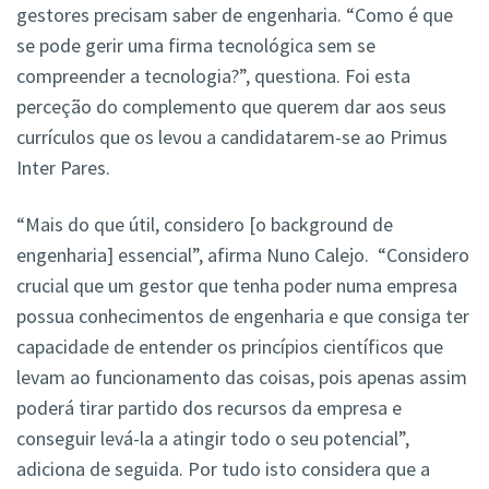
gestores precisam saber de engenharia. “Como é que
se pode gerir uma firma tecnológica sem se
compreender a tecnologia?”, questiona. Foi esta
perceção do complemento que querem dar aos seus
currículos que os levou a candidatarem-se ao Primus
Inter Pares.
“Mais do que útil, considero [o background de
engenharia] essencial”, afirma Nuno Calejo. “Considero
crucial que um gestor que tenha poder numa empresa
possua conhecimentos de engenharia e que consiga ter
capacidade de entender os princípios científicos que
levam ao funcionamento das coisas, pois apenas assim
poderá tirar partido dos recursos da empresa e
conseguir levá-la a atingir todo o seu potencial”,
adiciona de seguida. Por tudo isto considera que a