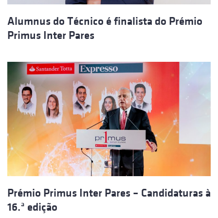
Alumnus do Técnico é finalista do Prémio
Primus Inter Pares
Prémio Primus Inter Pares – Candidaturas à
16.ª edição