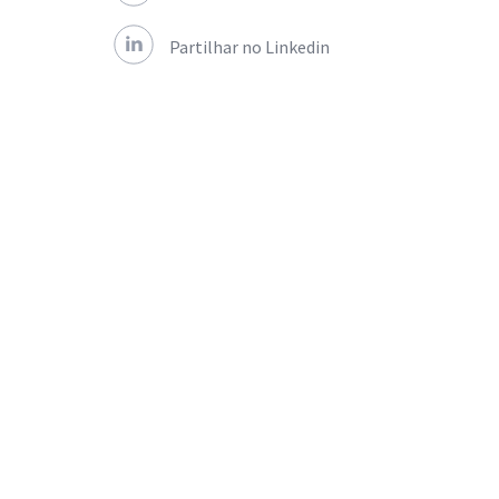
Partilhar no Linkedin