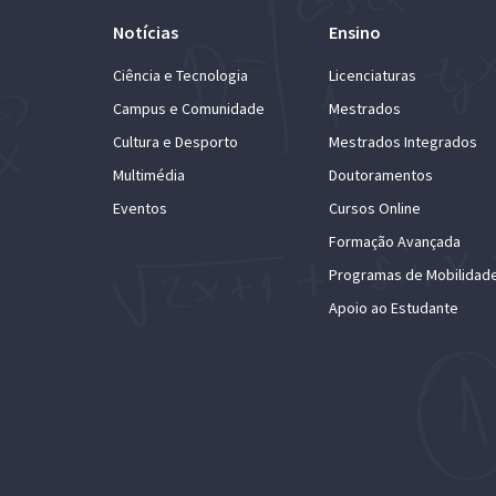
Notícias
Ensino
Ciência e Tecnologia
Licenciaturas
Campus e Comunidade
Mestrados
Cultura e Desporto
Mestrados Integrados
Multimédia
Doutoramentos
Eventos
Cursos Online
Formação Avançada
Programas de Mobilidad
Apoio ao Estudante