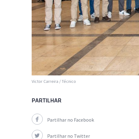
Victor Carreira / Técnico
PARTILHAR
Partilhar no Facebook
Partilhar no Twitter