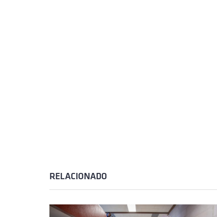
RELACIONADO