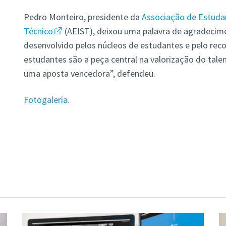
Pedro Monteiro, presidente da
Associação de Estudan
Técnico
(AEIST), deixou uma palavra de agradecim
desenvolvido pelos núcleos de estudantes e pelo re
estudantes são a peça central na valorização do tale
uma aposta vencedora”, defendeu.
Fotogaleria.