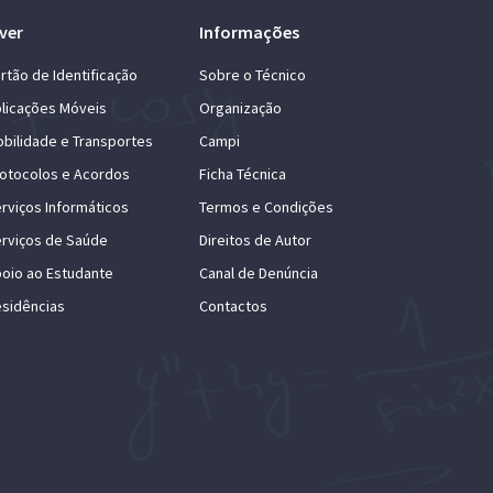
ver
Informações
rtão de Identificação
Sobre o Técnico
licações Móveis
Organização
bilidade e Transportes
Campi
otocolos e Acordos
Ficha Técnica
rviços Informáticos
Termos e Condições
rviços de Saúde
Direitos de Autor
oio ao Estudante
Canal de Denúncia
sidências
Contactos