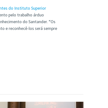
tes do Instituto Superior
ento pelo trabalho árduo
conhecimento do Santander. “Os
nto e reconhecê-los será sempre