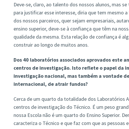
Deve-se, claro, ao talento dos nossos alunos, mas se
para justificar esse interesse, diria que tem mesmo a
dos nossos parceiros, quer sejam empresariais, autarq
ensino superior, deve-se à confiança que têm na noss
qualidade da mesma. Esta relação de confiança é alg
construir ao longo de muitos anos.
Dos 40 laboratórios associados aprovados este an
centros de investigação. Isto reflete o papel da 
investigação nacional, mas também a vontade de 
internacional, de atrair fundos?
Cerca de um quarto da totalidade dos Laboratórios 
centros de investigação do Técnico. É um peso grand
nossa Escola não é um quarto do Ensino Superior. De
caracteriza o Técnico e que faz com que as pessoa