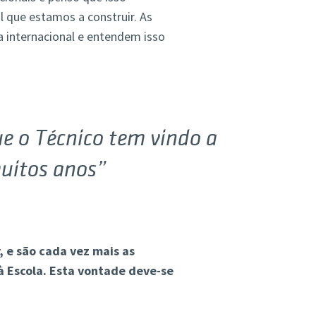
 que estamos a construir. As
 internacional e entendem isso
ue o Técnico tem vindo a
muitos anos”
, e são cada vez mais as
 Escola. Esta vontade deve-se