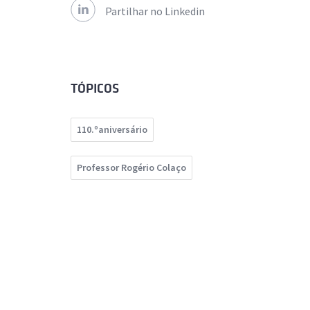
Partilhar no Linkedin
TÓPICOS
110.ºaniversário
Professor Rogério Colaço