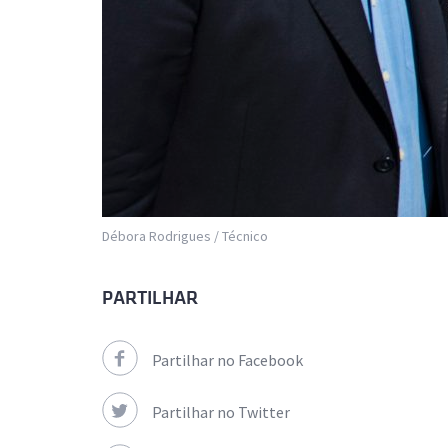
Débora Rodrigues / Técnico
PARTILHAR
Partilhar no Facebook
Partilhar no Twitter