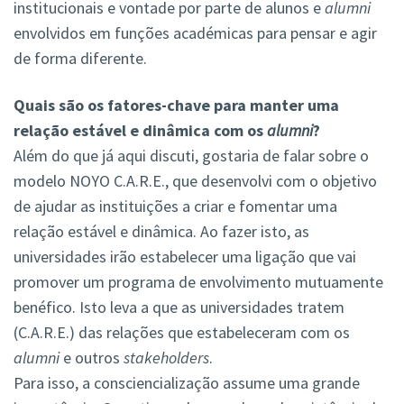
institucionais e vontade por parte de alunos e
alumni
envolvidos em funções académicas para pensar e agir
de forma diferente.
Quais são os fatores-chave para manter uma
relação estável e dinâmica com os
alumni
?
Além do que já aqui discuti, gostaria de falar sobre o
modelo NOYO C.A.R.E., que desenvolvi com o objetivo
de ajudar as instituições a criar e fomentar uma
relação estável e dinâmica. Ao fazer isto, as
universidades irão estabelecer uma ligação que vai
promover um programa de envolvimento mutuamente
benéfico. Isto leva a que as universidades tratem
(C.A.R.E.) das relações que estabeleceram com os
alumni
e outros
stakeholders
.
Para isso, a consciencialização assume uma grande