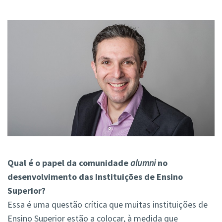
Qual é o papel da comunidade
alumni
no
desenvolvimento das Instituições de Ensino
Superior?
Essa é uma questão crítica que muitas instituições de
Ensino Superior estão a colocar, à medida que