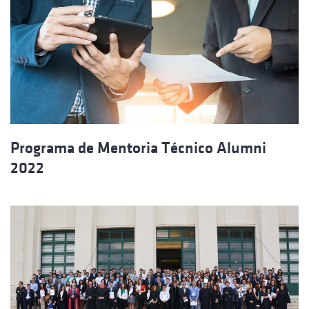
Programa de Mentoria Técnico Alumni
2022