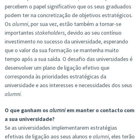
percebem o papel significativo que os seus graduados
podem ter na concretização de objetivos estratégicos.
Os
alumni
, por sua vez, estão também a tornar-se
importantes
stakeholders
, devido ao seu contínuo
investimento no sucesso da universidade, esperando
que o valor da sua formação se mantenha muito
tempo após a sua saída. O desafio das universidades é
desenvolver um plano de ligação efetivo que
corresponda às prioridades estratégicas da
universidade e aos interesses e necessidades dos seus
alumni
.
O que ganham os
alumni
em manter o contacto com
a sua universidade?
Se as universidades implementarem estratégias
efetivas de ligação aos seus alunos e
alumni
, eles terão