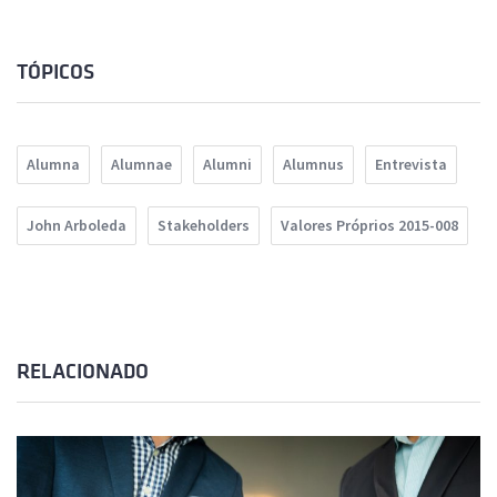
TÓPICOS
Alumna
Alumnae
Alumni
Alumnus
Entrevista
John Arboleda
Stakeholders
Valores Próprios 2015-008
RELACIONADO