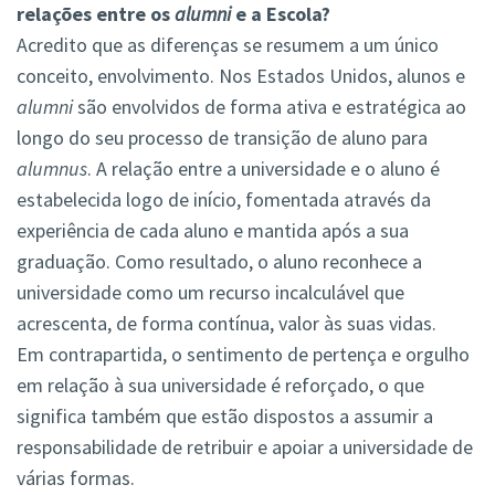
relações entre os
alumni
e a Escola?
Acredito que as diferenças se resumem a um único
conceito, envolvimento. Nos Estados Unidos, alunos e
alumni
são envolvidos de forma ativa e estratégica ao
longo do seu processo de transição de aluno para
alumnus
. A relação entre a universidade e o aluno é
estabelecida logo de início, fomentada através da
experiência de cada aluno e mantida após a sua
graduação. Como resultado, o aluno reconhece a
universidade como um recurso incalculável que
acrescenta, de forma contínua, valor às suas vidas.
Em contrapartida, o sentimento de pertença e orgulho
em relação à sua universidade é reforçado, o que
significa também que estão dispostos a assumir a
responsabilidade de retribuir e apoiar a universidade de
várias formas.