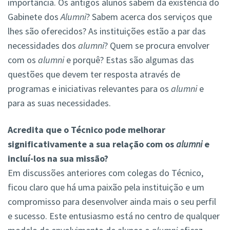
importância. Os antigos alunos sabem da existência do
Gabinete dos
Alumni
? Sabem acerca dos serviços que
lhes são oferecidos? As instituições estão a par das
necessidades dos
alumni
? Quem se procura envolver
com os
alumni
e porquê? Estas são algumas das
questões que devem ter resposta através de
programas e iniciativas relevantes para os
alumni
e
para as suas necessidades.
Acredita que o Técnico pode melhorar
significativamente a sua relação com os
alumni
e
incluí-los na sua missão?
Em discussões anteriores com colegas do Técnico,
ficou claro que há uma paixão pela instituição e um
compromisso para desenvolver ainda mais o seu perfil
e sucesso. Este entusiasmo está no centro de qualquer