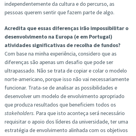
independentemente da cultura e do percurso, as
pessoas querem sentir que fazem parte de algo.
Acredita que essas diferenças irão impossibilitar o
desenvolvimento na Europa (e em Portugal)
atividades significativas de recolha de fundos?
Com base na minha experiência, considero que as
diferenças são apenas um desafio que pode ser
ultrapassado. Não se trata de copiar e colar o modelo
norte-americano, porque isso não vai necessariamente
funcionar. Trata-se de analisar as possibilidades e
desenvolver um modelo de envolvimento apropriado
que produza resultados que beneficiem todos os
stakeholders
. Para que isto aconteça será necessário
requisitar o apoio dos líderes da universidade, ter uma
estratégia de envolvimento alinhada com os objetivos