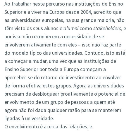
Ao trabalhar neste percurso nas instituições de Ensino
Superior e a viver na Europa desde 2004, acredito que
as universidades europeias, na sua grande maioria, não
têm visto os seus alunos e
alumni
como
stakeholders
, e
por isso não reconhecem a necessidade de se
envolverem ativamente com eles – isso não faz parte
do modelo típico das universidades. Contudo, isto está
a começar a mudar, uma vez que as instituições de
Ensino Superior por toda a Europa começam a
aperceber-se do retorno do investimento ao envolver
de forma efetiva estes grupos. Agora as universidades
precisam de desbloquear proativamente o potencial de
envolvimento de um grupo de pessoas a quem até
agora não foi dada qualquer razão para se manterem
ligadas à universidade.
O envolvimento é acerca das relações, e