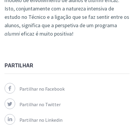
modelo de envolvimento de alunos e
alumni
eficaz.
Isto, conjuntamente com a natureza intensiva de
estudo no Técnico e a ligação que se faz sentir entre os
alunos, significa que a perspetiva de um programa
alumni
eficaz é muito positiva!
PARTILHAR
Partilhar no Facebook
Partilhar no Twitter
Partilhar no Linkedin