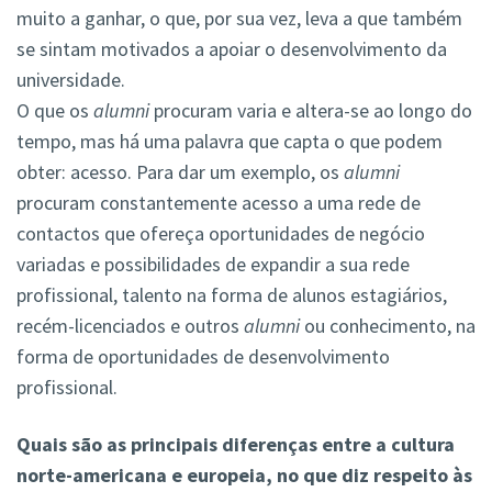
muito a ganhar, o que, por sua vez, leva a que também
se sintam motivados a apoiar o desenvolvimento da
universidade.
O que os
alumni
procuram varia e altera-se ao longo do
tempo, mas há uma palavra que capta o que podem
obter: acesso. Para dar um exemplo, os
alumni
procuram constantemente acesso a uma rede de
contactos que ofereça oportunidades de negócio
variadas e possibilidades de expandir a sua rede
profissional, talento na forma de alunos estagiários,
recém-licenciados e outros
alumni
ou conhecimento, na
forma de oportunidades de desenvolvimento
profissional.
Quais são as principais diferenças entre a cultura
norte-americana e europeia, no que diz respeito às