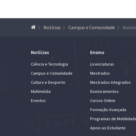
Notícias
Campus e Comunidade
Notícias
Ensino
Ciência e Tecnologia
Licenciaturas
Campus e Comunidade
Mestrados
Cultura e Desporto
Mestrados Integrados
Multimédia
Doutoramentos
Eventos
Cursos Online
Formação Avançada
Programas de Mobilidad
Apoio ao Estudante