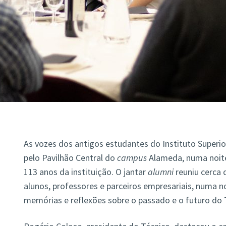
As vozes dos antigos estudantes do Instituto Super
pelo Pavilhão Central do
campus
Alameda, numa noite
113 anos da instituição. O jantar
alumni
reuniu cerca 
alunos, professores e parceiros empresariais, numa n
memórias e reflexões sobre o passado e o futuro do 