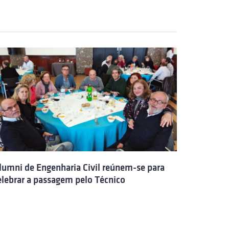
lumni de Engenharia Civil reúnem-se para
elebrar a passagem pelo Técnico