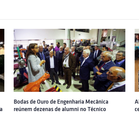
Bodas de Ouro de Engenharia Mecânica
A
 a
reúnem dezenas de alumni no Técnico
c