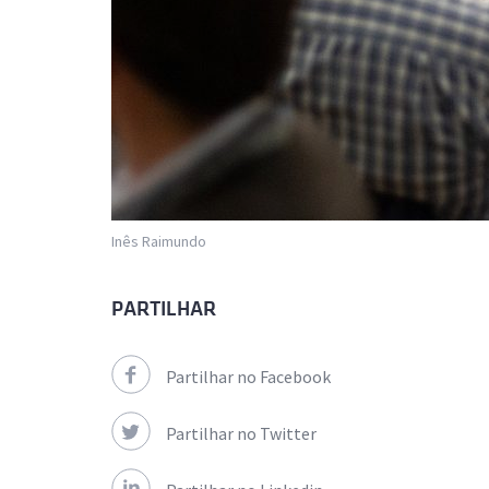
Inês Raimundo
PARTILHAR
Partilhar no Facebook
Partilhar no Twitter