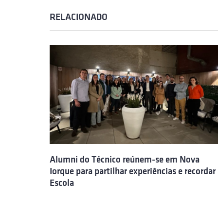
RELACIONADO
Alumni do Técnico reúnem-se em Nova
Iorque para partilhar experiências e recordar
Escola