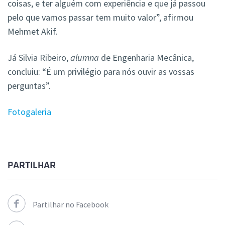
coisas, e ter alguém com experiência e que já passou
pelo que vamos passar tem muito valor”, afirmou
Mehmet Akif.
Já Silvia Ribeiro,
alumna
de Engenharia Mecânica,
concluiu: “É um privilégio para nós ouvir as vossas
perguntas”.
Fotogaleria
PARTILHAR
Partilhar no Facebook