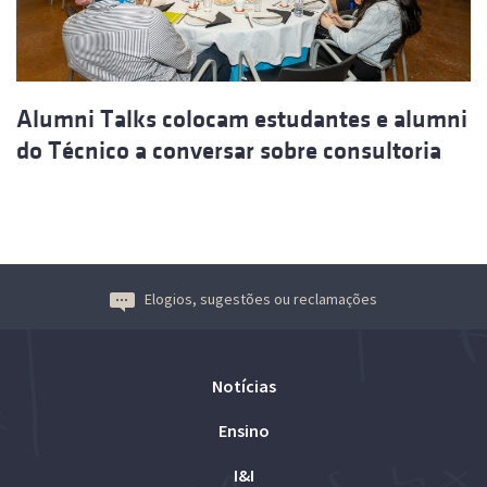
Alumni Talks colocam estudantes e alumni
do Técnico a conversar sobre consultoria
Elogios, sugestões ou reclamações
Notícias
Ensino
I&I