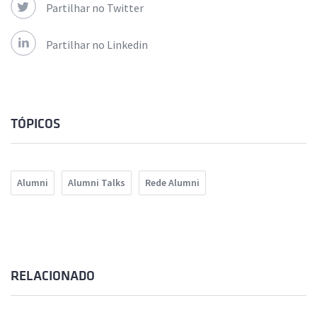
Partilhar no Twitter
Partilhar no Linkedin
TÓPICOS
Alumni
Alumni Talks
Rede Alumni
RELACIONADO