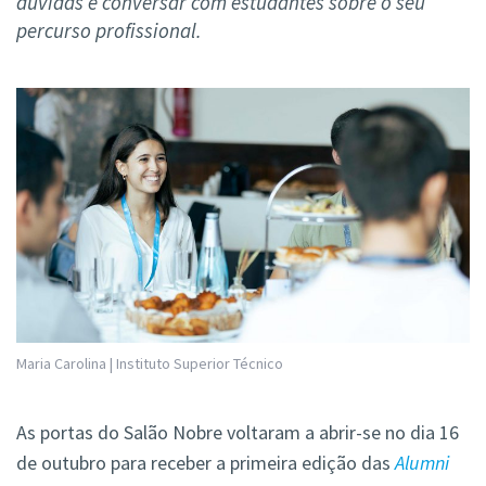
dúvidas e conversar com estudantes sobre o seu
percurso profissional.
Maria Carolina | Instituto Superior Técnico
As portas do Salão Nobre voltaram a abrir-se no dia 16
de outubro para receber a primeira edição das
Alumni