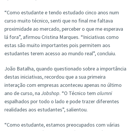
“Como estudante e tendo estudado cinco anos num
curso muito técnico, senti que no final me faltava
proximidade ao mercado, perceber o que me esperava
lá fora”, afirmou Cristina Marques. “Iniciativas como
estas são muito importantes pois permitem aos
estudantes terem acesso ao mundo real”, concluiu.
João Batalha, quando questionado sobre a importância
destas iniciativas, recordou que a sua primeira
interação com empresas aconteceu apenas no último
ano de curso, na
Jobshop
. “O Técnico tem
alumni
espalhados por todo o lado e pode trazer diferentes
realidades aos estudantes”, salientou.
“Como estudante, estamos preocupados com várias