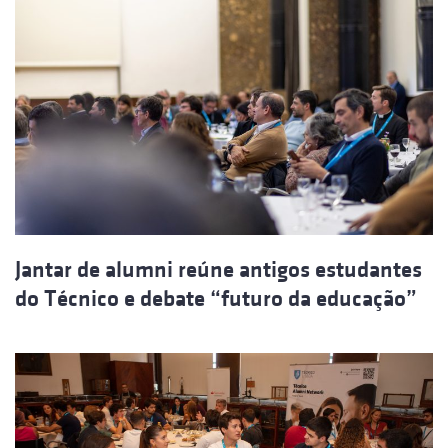
Jantar de alumni reúne antigos estudantes
do Técnico e debate “futuro da educação”