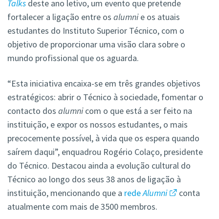
Talks
deste ano letivo, um evento que pretende
fortalecer a ligação entre os
alumni
e os atuais
estudantes do Instituto Superior Técnico, com o
objetivo de proporcionar uma visão clara sobre o
mundo profissional que os aguarda.
“Esta iniciativa encaixa-se em três grandes objetivos
estratégicos: abrir o Técnico à sociedade, fomentar o
contacto dos
alumni
com o que está a ser feito na
instituição, e expor os nossos estudantes, o mais
precocemente possível, à vida que os espera quando
saírem daqui”, enquadrou Rogério Colaço, presidente
do Técnico. Destacou ainda a evolução cultural do
Técnico ao longo dos seus 38 anos de ligação à
instituição, mencionando que a
rede
Alumni
conta
atualmente com mais de 3500 membros.