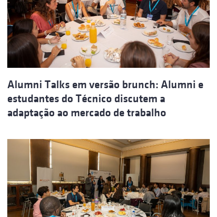
Alumni Talks em versão brunch: Alumni e
estudantes do Técnico discutem a
adaptação ao mercado de trabalho