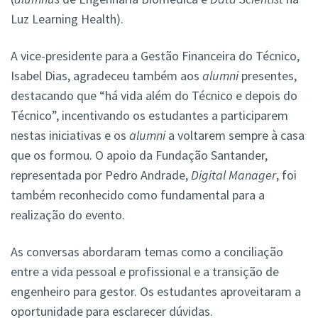
Luz Learning Health).
A vice-presidente para a Gestão Financeira do Técnico,
Isabel Dias, agradeceu também aos
alumni
presentes,
destacando que “há vida além do Técnico e depois do
Técnico”, incentivando os estudantes a participarem
nestas iniciativas e os
alumni
a voltarem sempre à casa
que os formou. O apoio da Fundação Santander,
representada por Pedro Andrade,
Digital Manager
, foi
também reconhecido como fundamental para a
realização do evento.
As conversas abordaram temas como a conciliação
entre a vida pessoal e profissional e a transição de
engenheiro para gestor. Os estudantes aproveitaram a
oportunidade para esclarecer dúvidas.