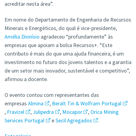
acreditar nesta área”.
Em nome do Departamento de Engenharia de Recursos
Minerais e Energéticos, do qual é vice-presidente,
Amélia Dionísio
agradeceu “profundamente” às
empresas que apoiam a bolsa Recursos+. “Este
contributo é mais do que uma ajuda financeira; é um
investimento no futuro dos jovens talentos e a garantia
de um setor mais inovador, sustentável e competitivo”,
afirmou a docente.
O evento contou com representantes das
empresas
Almina
,
Beralt Tin & Wolfram Portugal
,
Fravizel
,
Julipedra
,
Mocapor
,
Orica Mining
Services Portugal
e
Secil Agregados
.