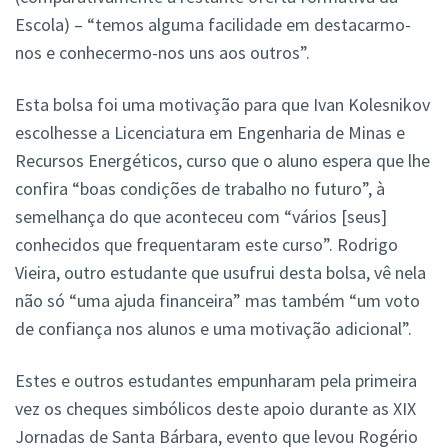
Escola) – “temos alguma facilidade em destacarmo-
nos e conhecermo-nos uns aos outros”.
Esta bolsa foi uma motivação para que Ivan Kolesnikov
escolhesse a Licenciatura em Engenharia de Minas e
Recursos Energéticos, curso que o aluno espera que lhe
confira “boas condições de trabalho no futuro”, à
semelhança do que aconteceu com “vários [seus]
conhecidos que frequentaram este curso”. Rodrigo
Vieira, outro estudante que usufrui desta bolsa, vê nela
não só “uma ajuda financeira” mas também “um voto
de confiança nos alunos e uma motivação adicional”.
Estes e outros estudantes empunharam pela primeira
vez os cheques simbólicos deste apoio durante as XIX
Jornadas de Santa Bárbara, evento que levou Rogério