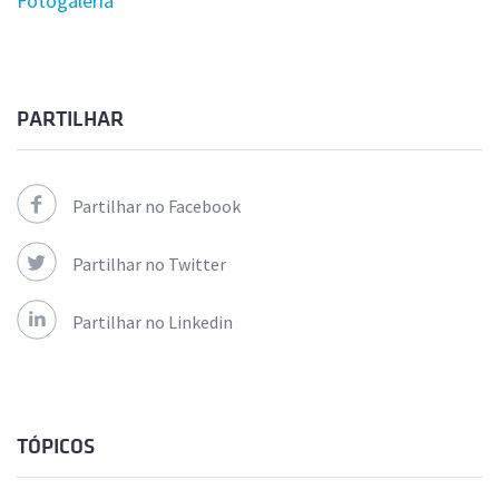
Fotogaleria
PARTILHAR
Partilhar no Facebook
Partilhar no Twitter
Partilhar no Linkedin
TÓPICOS