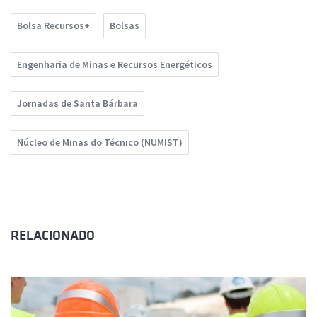
Bolsa Recursos+
Bolsas
Engenharia de Minas e Recursos Energéticos
Jornadas de Santa Bárbara
Núcleo de Minas do Técnico (NUMIST)
RELACIONADO