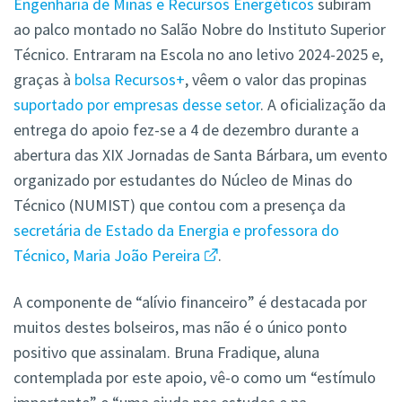
Engenharia de Minas e Recursos Energéticos
subiram
ao palco montado no Salão Nobre do Instituto Superior
Técnico. Entraram na Escola no ano letivo 2024-2025 e,
graças à
bolsa Recursos+
, vêem o valor das propinas
suportado por empresas desse setor
. A oficialização da
entrega do apoio fez-se a 4 de dezembro durante a
abertura das XIX Jornadas de Santa Bárbara, um evento
organizado por estudantes do Núcleo de Minas do
Técnico (NUMIST) que contou com a presença da
secretária de Estado da Energia e professora do
Técnico, Maria João Pereira
.
A componente de “alívio financeiro” é destacada por
muitos destes bolseiros, mas não é o único ponto
positivo que assinalam. Bruna Fradique, aluna
contemplada por este apoio, vê-o como um “estímulo