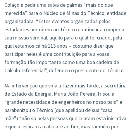
Colaço a pedir uma salva de palmas “mais do que
merecida” para o Núcleo de Minas do Técnico, entidade
organizadora. “Estes eventos organizados pelos
estudantes permitem ao Técnico continuar a cumprir a
sua missão seminal, aquilo para o qual foi criado, pela
qual estamos cá há 113 anos – costumo dizer que
participar neles é uma contribuição para a vossa
formação tão importante como uma boa cadeira de
Cálculo Diferencial”, defendeu o presidente do Técnico.
Na intervenção que viria a fazer mais tarde, a secretária
de Estado da Energia, Maria João Pereira, frisou a
“grande necessidade de engenheiros no nosso país” e
parabenizou o Técnico (que apelidou de sua “casa
mãe”) “não só pelas pessoas que criaram esta iniciativa
e que a levaram a cabo até ao fim, mas também por