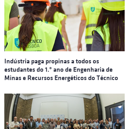
Indústria paga propinas a todos os
estudantes do 1.º ano de Engenharia de
Minas e Recursos Energéticos do Técnico