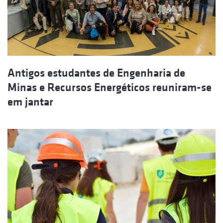
Antigos estudantes de Engenharia de
Minas e Recursos Energéticos reuniram-se
em jantar