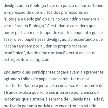
divulgação da Geologia ficar um pouco de parte. Tenho
a impressão de que muitos dos professores de
‘Biologia e Geologia’ do Ensino Secundário tendem a
vir da área da Biologia.” A estudante considera que
poder participar neste tipo de eventos enquanto guia é
fazer o seu papel nessa divulgação, acrescentando que
“acaba também por ajudar no próprio trabalho
académico”, dando uma motivação extra aos seus
esforços de investigação.
Enquanto duas participantes tagarelavam alegremente,
agitando folhas de papel para combater o calor
insistente, Radhika junta-se à conversa. A estudante de
16 anos explica que foi o seu interesse por ciência de
materiais que a trouxe à semana de ‘Ciência nas Férias’,
motivada por uma notícia que encontrou no site do