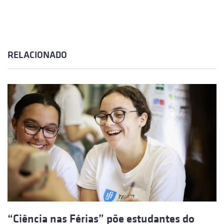
RELACIONADO
“Ciência nas Férias” põe estudantes do