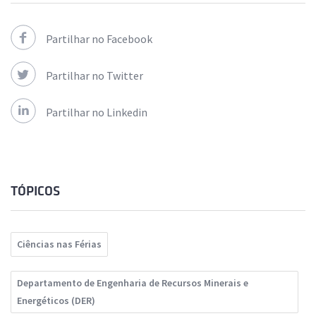
Partilhar no Facebook
Partilhar no Twitter
Partilhar no Linkedin
TÓPICOS
Ciências nas Férias
Departamento de Engenharia de Recursos Minerais e
Energéticos (DER)