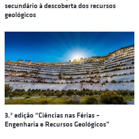
secundário à descoberta dos recursos
geológicos
3.ª edição “Ciências nas Férias –
Engenharia e Recursos Geológicos”