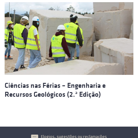
Ciências nas Férias – Engenharia e
Recursos Geológicos (2.ª Edição)
Elogios, sugestões ou reclamações