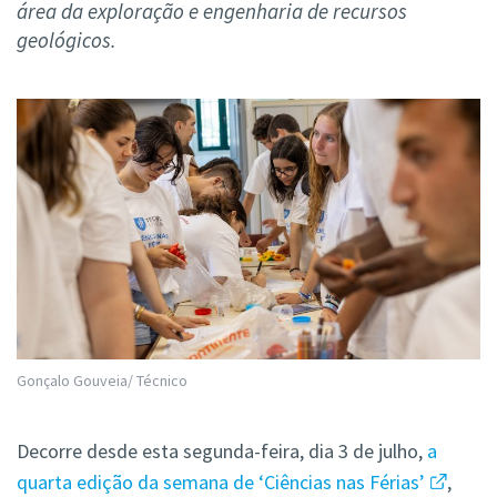
área da exploração e engenharia de recursos
geológicos.
Gonçalo Gouveia/ Técnico
Decorre desde esta segunda-feira, dia 3 de julho,
a
quarta edição da semana de ‘Ciências nas Férias’
,