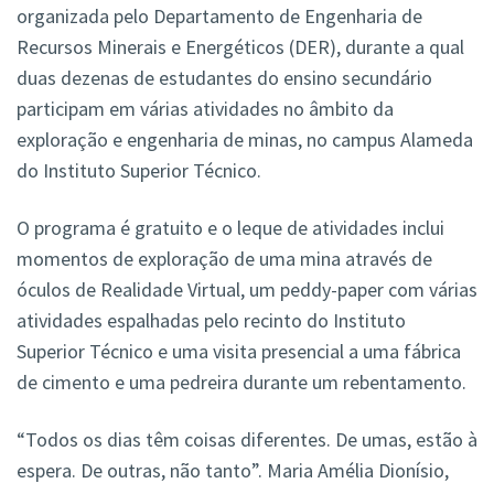
organizada pelo Departamento de Engenharia de
Recursos Minerais e Energéticos (DER), durante a qual
duas dezenas de estudantes do ensino secundário
participam em várias atividades no âmbito da
exploração e engenharia de minas, no campus Alameda
do Instituto Superior Técnico.
O programa é gratuito e o leque de atividades inclui
momentos de exploração de uma mina através de
óculos de Realidade Virtual, um peddy-paper com várias
atividades espalhadas pelo recinto do Instituto
Superior Técnico e uma visita presencial a uma fábrica
de cimento e uma pedreira durante um rebentamento.
“Todos os dias têm coisas diferentes. De umas, estão à
espera. De outras, não tanto”. Maria Amélia Dionísio,