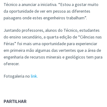
Técnico a anunciar a iniciativa. “Estou a gostar muito
da oportunidade de ver em pessoa as diferentes
paisagens onde estes engenheiros trabalham”.
Juntando professores, alunos do Técnico, estudantes
do ensino secundário, a quarta edição de “Ciências nas
Férias” foi mais uma oportunidade para experienciar
em primeira mão algumas das vertentes que a área de
engenharia de recursos minerais e geológicos tem para
oferecer.
Fotogaleria no
link.
PARTILHAR