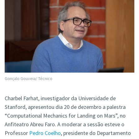
Gonçalo Gouveia/ Técnico
Charbel Farhat, investigador da Universidade de
Stanford, apresentou dia 20 de dezembro a palestra
“Computational Mechanics for Landing on Mars”, no
Anfiteatro Abreu Faro. A moderar a sessão esteve o
Professor
Pedro Coelho
, presidente do Departamento