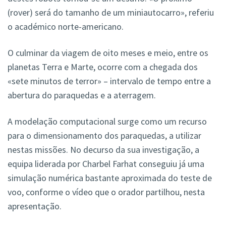
(rover) será do tamanho de um miniautocarro», referiu
o académico norte-americano.
O culminar da viagem de oito meses e meio, entre os
planetas Terra e Marte, ocorre com a chegada dos
«sete minutos de terror» – intervalo de tempo entre a
abertura do paraquedas e a aterragem.
A modelação computacional surge como um recurso
para o dimensionamento dos paraquedas, a utilizar
nestas missões. No decurso da sua investigação, a
equipa liderada por Charbel Farhat conseguiu já uma
simulação numérica bastante aproximada do teste de
voo, conforme o vídeo que o orador partilhou, nesta
apresentação.