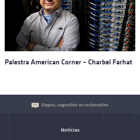
Palestra American Corner – Charbel Farhat
Elogios, sugestões ou reclamações
Notícias