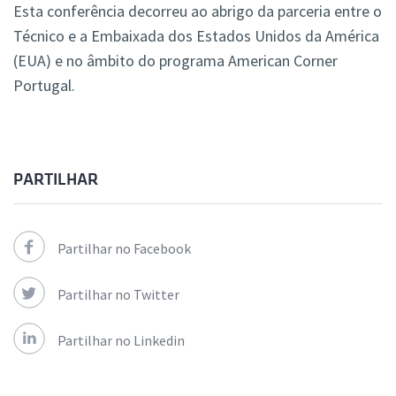
Esta conferência decorreu ao abrigo da parceria entre o
Técnico e a Embaixada dos Estados Unidos da América
(EUA) e no âmbito do programa American Corner
Portugal.
PARTILHAR
Partilhar no Facebook
Partilhar no Twitter
Partilhar no Linkedin