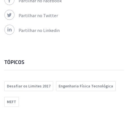
Partilhar no Facebook
Partilhar no Twitter
Partilhar no Linkedin
TÓPICOS
Desafiar os Limites 2017
Engenharia Física Tecnológica
MEFT