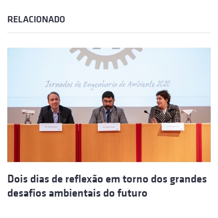
RELACIONADO
Dois dias de reflexão em torno dos grandes
desafios ambientais do futuro