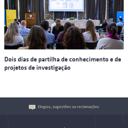
Dois dias de partilha de conhecimento e de
projetos de investigação
Elogios, sugestões ou reclamações