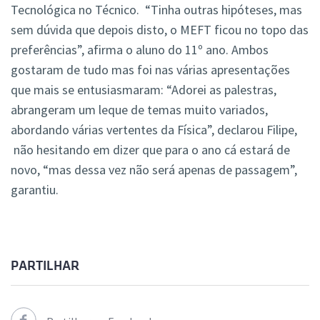
Tecnológica no Técnico. “Tinha outras hipóteses, mas
sem dúvida que depois disto, o MEFT ficou no topo das
preferências”, afirma o aluno do 11º ano. Ambos
gostaram de tudo mas foi nas várias apresentações
que mais se entusiasmaram: “Adorei as palestras,
abrangeram um leque de temas muito variados,
abordando várias vertentes da Física”, declarou Filipe,
não hesitando em dizer que para o ano cá estará de
novo, “mas dessa vez não será apenas de passagem”,
garantiu.
PARTILHAR