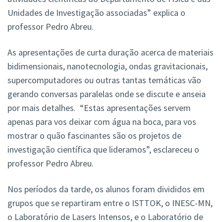
Unidades de Investigação associadas” explica o
professor Pedro Abreu.
As apresentações de curta duração acerca de materiais
bidimensionais, nanotecnologia, ondas gravitacionais,
supercomputadores ou outras tantas temáticas vão
gerando conversas paralelas onde se discute e anseia
por mais detalhes. “Estas apresentações servem
apenas para vos deixar com água na boca, para vos
mostrar o quão fascinantes são os projetos de
investigação científica que lideramos”, esclareceu o
professor Pedro Abreu.
Nos períodos da tarde, os alunos foram divididos em
grupos que se repartiram entre o ISTTOK, o INESC-MN,
o Laboratório de Lasers Intensos, e o Laboratório de