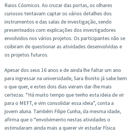
Raios Cósmicos. Ao cruzar das portas, os olhares
curiosos tentavam captar os vários detalhes dos
instrumentos e das salas de investigação, sendo
presenteados com explicações dos investigadores
envolvidos nos vários projetos. Os participantes não se
coibiram de questionar as atividades desenvolvidas e
os projetos futuros.
Apesar dos seus 16 anos e de ainda lhe faltar um ano
para ingressar na universidade, Sara Bonito já sabe bem
o que quer, e estes dois dias vieram dar-lhe mais
certezas. “Há muito tempo que tenho esta ideia de vir
para o MEFT, e vim consolidar essa ideia”, conta a
jovem aluna. Também Filipe Cunha, da mesma idade,
afirma que o “envolvimento nestas atividades o
estimularam ainda mais a querer vir estudar Física