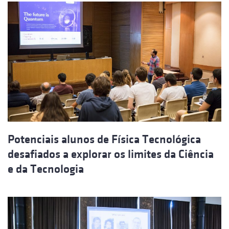
Potenciais alunos de Física Tecnológica
desafiados a explorar os limites da Ciência
e da Tecnologia