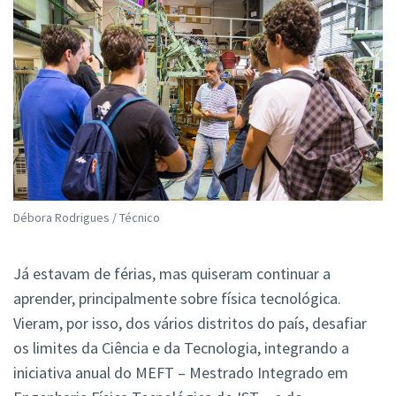
Débora Rodrigues / Técnico
Já estavam de férias, mas quiseram continuar a
aprender, principalmente sobre física tecnológica.
Vieram, por isso, dos vários distritos do país, desafiar
os limites da Ciência e da Tecnologia, integrando a
iniciativa anual do MEFT – Mestrado Integrado em