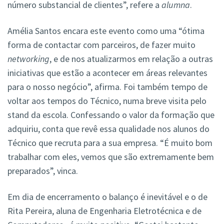
número substancial de clientes”, refere a
alumna
.
Amélia Santos encara este evento como uma “ótima
forma de contactar com parceiros, de fazer muito
networking
, e de nos atualizarmos em relação a outras
iniciativas que estão a acontecer em áreas relevantes
para o nosso negócio”, afirma. Foi também tempo de
voltar aos tempos do Técnico, numa breve visita pelo
stand da escola. Confessando o valor da formação que
adquiriu, conta que revê essa qualidade nos alunos do
Técnico que recruta para a sua empresa. “É muito bom
trabalhar com eles, vemos que são extremamente bem
preparados”, vinca.
Em dia de encerramento o balanço é inevitável e o de
Rita Pereira, aluna de Engenharia Eletrotécnica e de