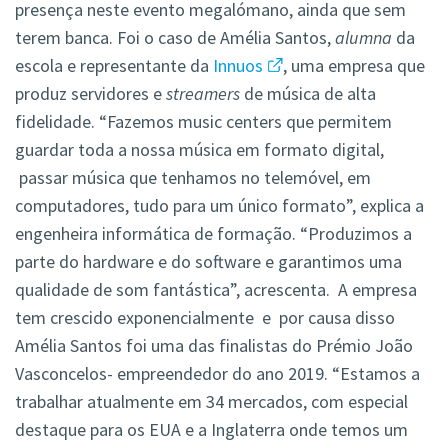
presença neste evento megalómano, ainda que sem
terem banca. Foi o caso de Amélia Santos,
alumna
da
escola e representante da
Innuos
, uma empresa que
produz servidores e
streamers
de música de alta
fidelidade. “Fazemos music centers que permitem
guardar toda a nossa música em formato digital,
passar música que tenhamos no telemóvel, em
computadores, tudo para um único formato”, explica a
engenheira informática de formação. “Produzimos a
parte do hardware e do software e garantimos uma
qualidade de som fantástica”, acrescenta. A empresa
tem crescido exponencialmente e por causa disso
Amélia Santos foi uma das finalistas do Prémio João
Vasconcelos- empreendedor do ano 2019. “Estamos a
trabalhar atualmente em 34 mercados, com especial
destaque para os EUA e a Inglaterra onde temos um