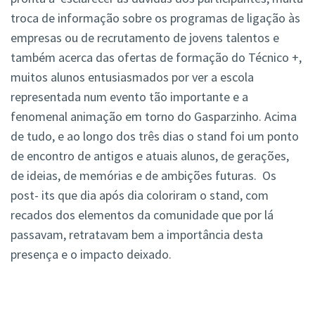
troca de informação sobre os programas de ligação às
empresas ou de recrutamento de jovens talentos e
também acerca das ofertas de formação do Técnico +,
muitos alunos entusiasmados por ver a escola
representada num evento tão importante e a
fenomenal animação em torno do Gasparzinho. Acima
de tudo, e ao longo dos três dias o stand foi um ponto
de encontro de antigos e atuais alunos, de gerações,
de ideias, de memórias e de ambições futuras. Os
post- its que dia após dia coloriram o stand, com
recados dos elementos da comunidade que por lá
passavam, retratavam bem a importância desta
presença e o impacto deixado.