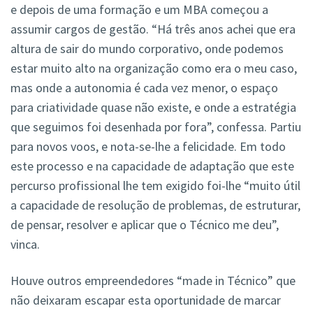
e depois de uma formação e um MBA começou a
assumir cargos de gestão. “Há três anos achei que era
altura de sair do mundo corporativo, onde podemos
estar muito alto na organização como era o meu caso,
mas onde a autonomia é cada vez menor, o espaço
para criatividade quase não existe, e onde a estratégia
que seguimos foi desenhada por fora”, confessa. Partiu
para novos voos, e nota-se-lhe a felicidade. Em todo
este processo e na capacidade de adaptação que este
percurso profissional lhe tem exigido foi-lhe “muito útil
a capacidade de resolução de problemas, de estruturar,
de pensar, resolver e aplicar que o Técnico me deu”,
vinca.
Houve outros empreendedores “made in Técnico” que
não deixaram escapar esta oportunidade de marcar