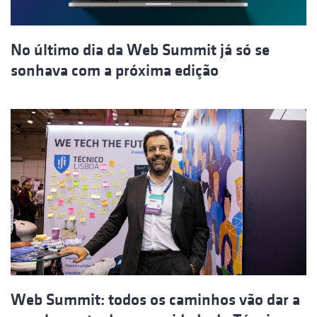
No último dia da Web Summit já só se
sonhava com a próxima edição
Web Summit: todos os caminhos vão dar a