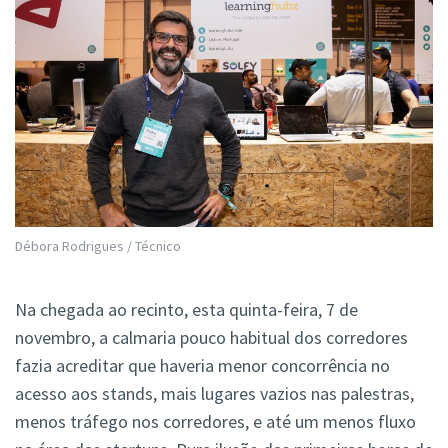
Débora Rodrigues / Técnico
Na chegada ao recinto, esta quinta-feira, 7 de
novembro, a calmaria pouco habitual dos corredores
fazia acreditar que haveria menor concorrência no
acesso aos stands, mais lugares vazios nas palestras,
menos tráfego nos corredores, e até um menos fluxo