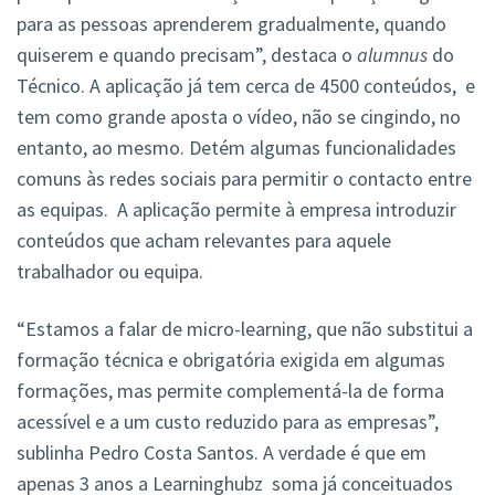
para as pessoas aprenderem gradualmente, quando
quiserem e quando precisam”, destaca o
alumnus
do
Técnico. A aplicação já tem cerca de 4500 conteúdos, e
tem como grande aposta o vídeo, não se cingindo, no
entanto, ao mesmo. Detém algumas funcionalidades
comuns às redes sociais para permitir o contacto entre
as equipas. A aplicação permite à empresa introduzir
conteúdos que acham relevantes para aquele
trabalhador ou equipa.
“Estamos a falar de micro-learning, que não substitui a
formação técnica e obrigatória exigida em algumas
formações, mas permite complementá-la de forma
acessível e a um custo reduzido para as empresas”,
sublinha Pedro Costa Santos. A verdade é que em
apenas 3 anos a Learninghubz soma já conceituados