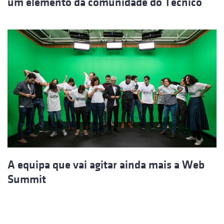
um elemento da comunidade do Técnico
A equipa que vai agitar ainda mais a Web
Summit