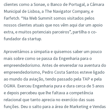
clientes como a Sonae, o Banco de Portugal, a Câmara
Municipal de Lisboa, a The Navigator Company, e
Farfetch. “Na Web Summit somos visitados pelos
nossos clientes atuais que nos vêm aqui dar um apoio
extra, e muitos potenciais parceiros”, partilha o co-
fundador da startup.
Aproveitámos a simpatia e quisemos saber um pouco
mais sobre como se passa da Engenharia para o
empreendedorismo. Antes de enveredar na aventura do
empreendedorismo, Pedro Costa Santos esteve ligado
ao mundo da aviação, tendo passado pela TAP e pela
OGMA. Exerceu Engenharia pura e dura cerca de 5 anos
e depois percebeu que lhe faltava a competência
relacional que tanto aprecia no exercício das suas
funções. Deu o salto para a área de Marketing e Vendas