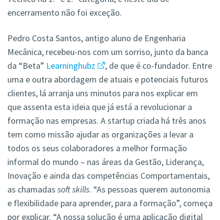
encerramento não foi exceção.
Pedro Costa Santos, antigo aluno de Engenharia
Mecânica, recebeu-nos com um sorriso, junto da banca
da “Beta”
Learninghubz
, de que é co-fundador. Entre
uma e outra abordagem de atuais e potenciais futuros
clientes, lá arranja uns minutos para nos explicar em
que assenta esta ideia que já está a revolucionar a
formação nas empresas. A startup criada há três anos
tem como missão ajudar as organizações a levar a
todos os seus colaboradores a melhor formação
informal do mundo – nas áreas da Gestão, Liderança,
Inovação e ainda das competências Comportamentais,
as chamadas
soft skills
. “As pessoas querem autonomia
e flexibilidade para aprender, para a formação”, começa
por explicar. “A nossa solução é uma aplicação digital