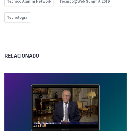
Técnico Alumni Network
Técnico@Web Summit 2019
Tecnologia
RELACIONADO