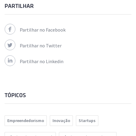
PARTILHAR
Partilhar no Facebook
Partilhar no Twitter
Partilhar no Linkedin
TÓPICOS
Empreendedorismo
Inovação
Startups