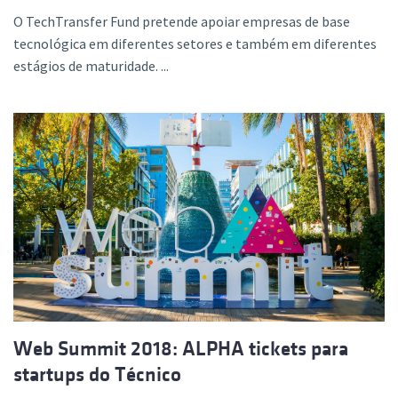
O TechTransfer Fund pretende apoiar empresas de base
tecnológica em diferentes setores e também em diferentes
estágios de maturidade. ...
Web Summit 2018: ALPHA tickets para
startups do Técnico