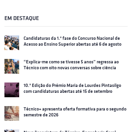
EM DESTAQUE
Candidaturas da 1.ª fase do Concurso Nacional de
Acesso ao Ensino Superior abertas até 6 de agosto
“Explica-me como se tivesse 5 anos” regressa ao
Técnico com oito novas conversas sobre ciência
10.ª Edição do Prémio Maria de Lourdes Pintasilgo
com candidaturas abertas até 15 de setembro
Técnico+ apresenta oferta formativa para o segundo
semestre de 2026