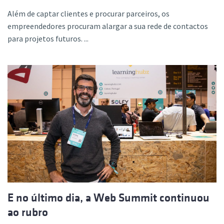
Além de captar clientes e procurar parceiros, os
empreendedores procuram alargar a sua rede de contactos
para projetos futuros. ...
E no último dia, a Web Summit continuou
ao rubro