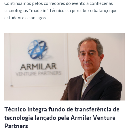
Continuamos pelos corredores do evento a conhecer as
tecnologias “made in” Técnico e a perceber o balanço que
estudantes e antigos...
Técnico integra fundo de transferência de
tecnologia lançado pela Armilar Venture
Partners