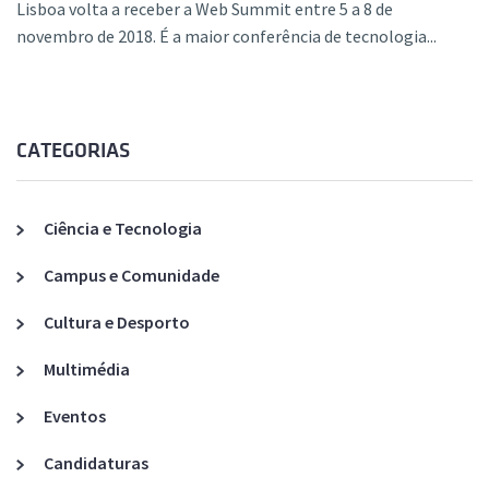
Lisboa volta a receber a Web Summit entre 5 a 8 de
novembro de 2018. É a maior conferência de tecnologia...
CATEGORIAS
Ciência e Tecnologia
Campus e Comunidade
Cultura e Desporto
Multimédia
Eventos
Candidaturas