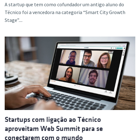
A startup que tem como cofundador um antigo aluno do
Técnico foi a vencedora na categoria “Smart City Growth
Stage”....
Startups com ligação ao Técnico
aproveitam Web Summit para se
conectarem com o mundo