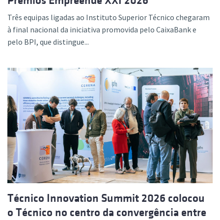
Prémios Empreende XXI 2026
Três equipas ligadas ao Instituto Superior Técnico chegaram
à final nacional da iniciativa promovida pelo CaixaBank e
pelo BPI, que distingue...
Técnico Innovation Summit 2026 colocou
o Técnico no centro da convergência entre