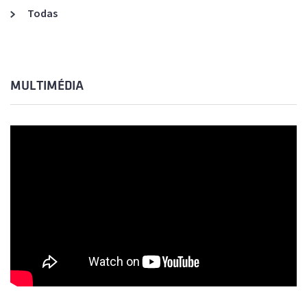
Todas
MULTIMÉDIA