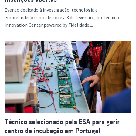
Evento dedicado à investigação, tecnologia e
empreendedorismo decorre a 3 de fevereiro, no Técnico
Innovation Center powered by Fidelidade....
Técnico selecionado pela ESA para gerir
centro de incubação em Portugal