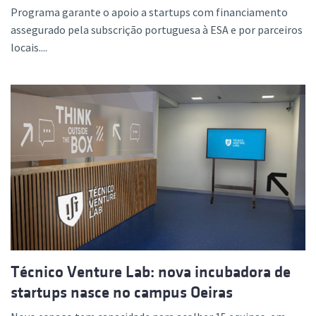
Programa garante o apoio a startups com financiamento
assegurado pela subscrição portuguesa à ESA e por parceiros
locais....
Técnico Venture Lab: nova incubadora de
startups nasce no campus Oeiras