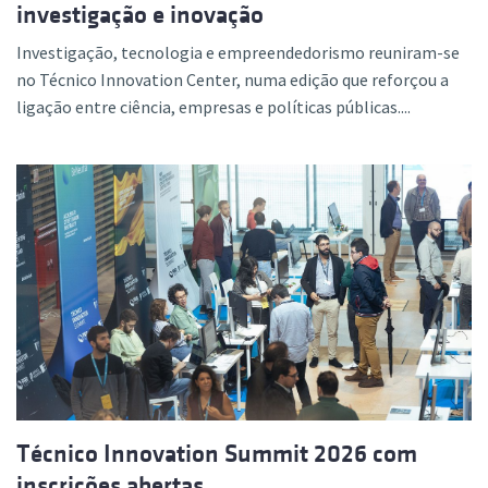
investigação e inovação
Investigação, tecnologia e empreendedorismo reuniram-se
no Técnico Innovation Center, numa edição que reforçou a
ligação entre ciência, empresas e políticas públicas....
Técnico Innovation Summit 2026 com
inscrições abertas