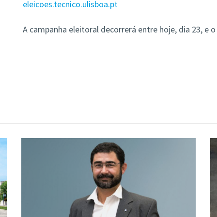
eleicoes.tecnico.ulisboa.pt
A campanha eleitoral decorrerá entre hoje, dia 23, e 