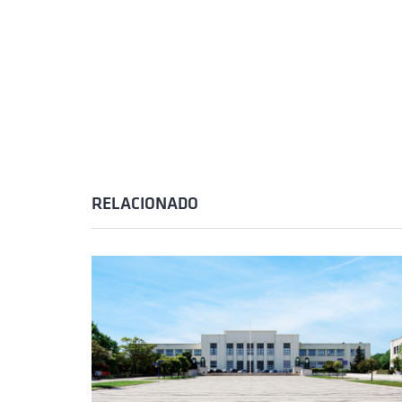
RELACIONADO