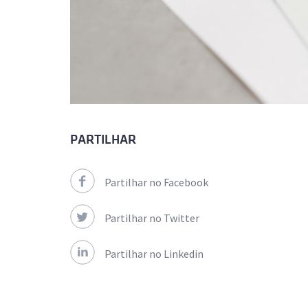
PARTILHAR
Partilhar no Facebook
Partilhar no Twitter
Partilhar no Linkedin