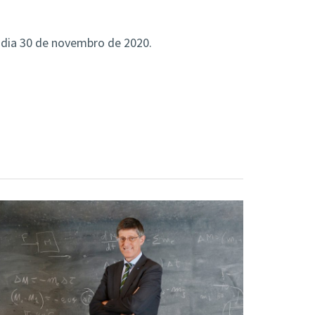
o dia 30 de novembro de 2020.