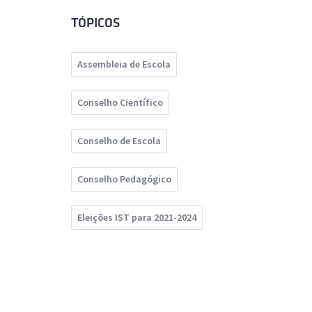
TÓPICOS
Assembleia de Escola
Conselho Científico
Conselho de Escola
Conselho Pedagógico
Eleições IST para 2021-2024