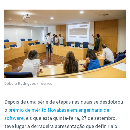
Débora Rodrigues / Técnico
Depois de uma série de etapas nas quais se desdobrou
o
prémio de mérito Novabase em engenharia de
software
, eis que esta quinta-feira, 27 de setembro,
teve lugar a derradeira apresentação que definiria o