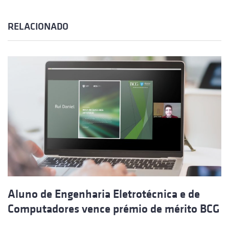
RELACIONADO
Aluno de Engenharia Eletrotécnica e de
Computadores vence prémio de mérito BCG