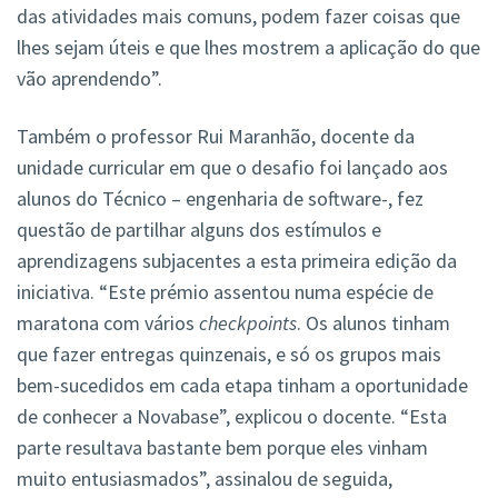
das atividades mais comuns, podem fazer coisas que
lhes sejam úteis e que lhes mostrem a aplicação do que
vão aprendendo”.
Também o professor Rui Maranhão, docente da
unidade curricular em que o desafio foi lançado aos
alunos do Técnico – engenharia de software-, fez
questão de partilhar alguns dos estímulos e
aprendizagens subjacentes a esta primeira edição da
iniciativa. “Este prémio assentou numa espécie de
maratona com vários
checkpoints
. Os alunos tinham
que fazer entregas quinzenais, e só os grupos mais
bem-sucedidos em cada etapa tinham a oportunidade
de conhecer a Novabase”, explicou o docente. “Esta
parte resultava bastante bem porque eles vinham
muito entusiasmados”, assinalou de seguida,