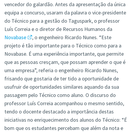
vencedor do galardão. Antes da apresentação da única
equipa a concurso, usaram da palavra o vice-presidente
do Técnico para a gestão do Taguspark, o professor
Luís Correia e o diretor de Recursos Humanos da
Novabase
, o engenheiro Ricardo Nunes. “Este
projeto é tão importante para o Técnico como para a
Novabase. É uma experiência importante, que permite
que as pessoas cresçam, que possam aprender o que é
uma empresa”, referia o engenheiro Ricardo Nunes,
frisando que gostaria de ter tido a oportunidade de
usufruir de oportunidades similares aquando da sua
passagem pelo Técnico como aluno. O discurso do
professor Luís Correia acompanhou o mesmo sentido,
tendo o docente destacado a importância destas
iniciativas no enriquecimento dos alunos do Técnico: “É
bom que os estudantes percebam que além da nota e