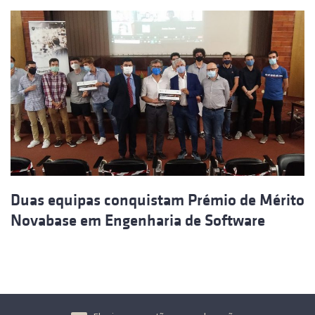
Duas equipas conquistam Prémio de Mérito
Novabase em Engenharia de Software