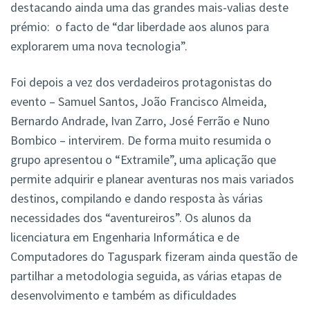
destacando ainda uma das grandes mais-valias deste
prémio: o facto de “dar liberdade aos alunos para
explorarem uma nova tecnologia”.
Foi depois a vez dos verdadeiros protagonistas do
evento – Samuel Santos, João Francisco Almeida,
Bernardo Andrade, Ivan Zarro, José Ferrão e Nuno
Bombico – intervirem. De forma muito resumida o
grupo apresentou o “Extramile”, uma aplicação que
permite adquirir e planear aventuras nos mais variados
destinos, compilando e dando resposta às várias
necessidades dos “aventureiros”. Os alunos da
licenciatura em Engenharia Informática e de
Computadores do Taguspark fizeram ainda questão de
partilhar a metodologia seguida, as várias etapas de
desenvolvimento e também as dificuldades