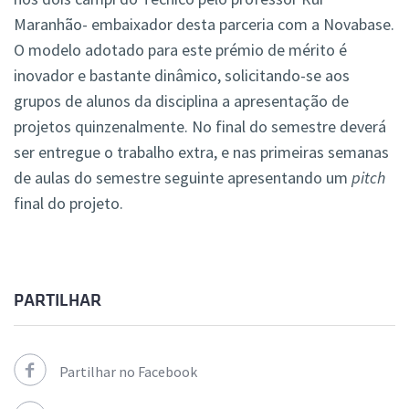
Maranhão- embaixador desta parceria com a Novabase.
O modelo adotado para este prémio de mérito é
inovador e bastante dinâmico, solicitando-se aos
grupos de alunos da disciplina a apresentação de
projetos quinzenalmente. No final do semestre deverá
ser entregue o trabalho extra, e nas primeiras semanas
de aulas do semestre seguinte apresentando um
pitch
final do projeto.
PARTILHAR
Partilhar no Facebook