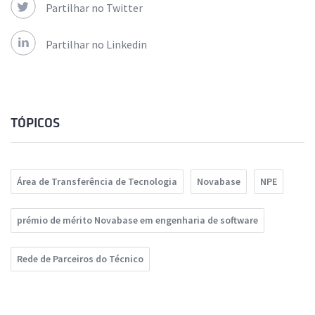
Partilhar no Twitter
Partilhar no Linkedin
TÓPICOS
Área de Transferência de Tecnologia
Novabase
NPE
prémio de mérito Novabase em engenharia de software
Rede de Parceiros do Técnico