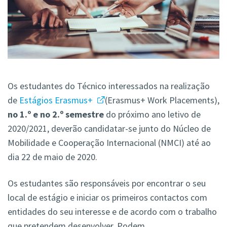
Os estudantes do Técnico interessados na realização
de
Estágios Erasmus+
(Erasmus+ Work Placements),
no 1.º e no 2.º semestre
do próximo ano letivo de
2020/2021, deverão candidatar-se junto do Núcleo de
Mobilidade e Cooperação Internacional (NMCI) até ao
dia 22 de maio de 2020.
Os estudantes são responsáveis por encontrar o seu
local de estágio e iniciar os primeiros contactos com
entidades do seu interesse e de acordo com o trabalho
que pretendem desenvolver. Podem