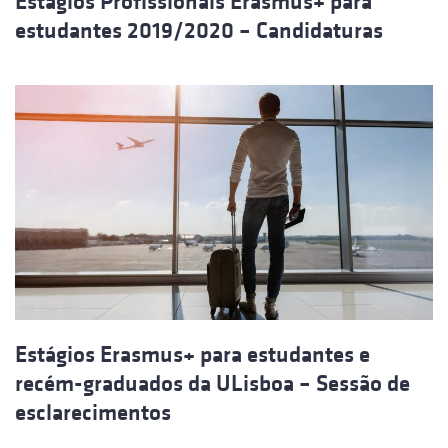
Estágios Profissionais Erasmus+ para
estudantes 2019/2020 – Candidaturas
Estágios Erasmus+ para estudantes e
recém-graduados da ULisboa – Sessão de
esclarecimentos