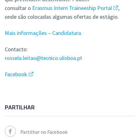
consultar o
Erasmus Intern Traineeship Portal
,
onde são colocadas algumas ofertas de estágio.
Mais informações – Candidatura.
Contacto:
rossela.leitao@tecnico.ulisboa.pt
Facebook
PARTILHAR
Partilhar no Facebook