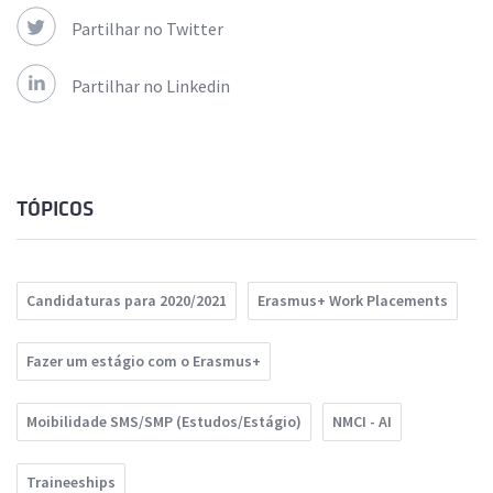
Partilhar no Twitter
Partilhar no Linkedin
TÓPICOS
Candidaturas para 2020/2021
Erasmus+ Work Placements
Fazer um estágio com o Erasmus+
Moibilidade SMS/SMP (Estudos/Estágio)
NMCI - AI
Traineeships