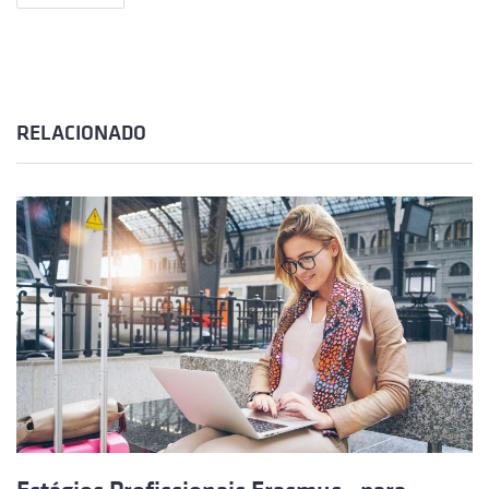
RELACIONADO