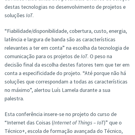
destas tecnologias no desenvolvimento de projetos e
soluções
IoT
.
“Fiabilidade/disponibilidade, cobertura, custo, energia,
latência e largura de banda são as características
relevantes a ter em conta” na escolha da tecnologia de
comunicação para os projetos de
IoT
. O peso na
decisão final da escolha destes fatores tem que ter em
conta a especificidade do projeto. “Até porque não há
soluções que correspondam a todas as características
no máximo”, alertou Luís Lamela durante a sua
palestra.
Esta conferência insere-se no projeto do curso de
“Internet das Coisas (
Internet of Things – IoT
)” que o
Técnico+, escola de formação avançada do Técnico,