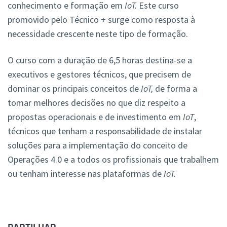
conhecimento e formação em
IoT.
Este curso
promovido pelo Técnico + surge como resposta à
necessidade crescente neste tipo de formação.
O curso com a duração de 6,5 horas destina-se a
executivos e gestores técnicos, que precisem de
dominar os principais conceitos de
IoT,
de forma a
tomar melhores decisões no que diz respeito a
propostas operacionais e de investimento em
IoT
,
técnicos que tenham a responsabilidade de instalar
soluções para a implementação do conceito de
Operações 4.0 e a todos os profissionais que trabalhem
ou tenham interesse nas plataformas de
IoT.