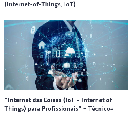
(Internet-of-Things, IoT)
“Internet das Coisas (IoT – Internet of
Things) para Profissionais” – Técnico+