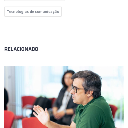
Tecnologias de comunicação
RELACIONADO