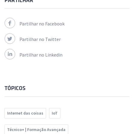
PARTILHAR
Partilhar no Facebook
Partilhar no Twitter
Partilhar no Linkedin
TÓPICOS
Internet das coisas
IoT
Técnico+ | Formação Avançada