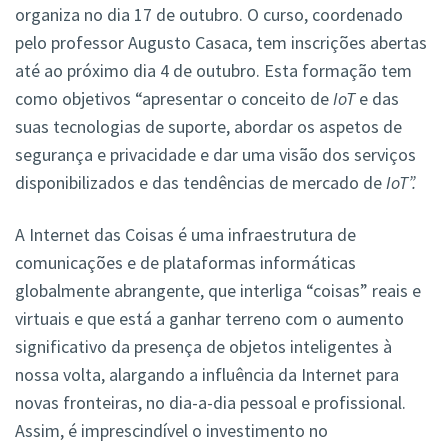
organiza no dia 17 de outubro. O curso, coordenado
pelo professor Augusto Casaca, tem inscrições abertas
até ao próximo dia 4 de outubro. Esta formação tem
como objetivos “apresentar o conceito de
IoT
e das
suas tecnologias de suporte, abordar os aspetos de
segurança e privacidade e dar uma visão dos serviços
disponibilizados e das tendências de mercado de
IoT”.
A Internet das Coisas é uma infraestrutura de
comunicações e de plataformas informáticas
globalmente abrangente, que interliga “coisas” reais e
virtuais e que está a ganhar terreno com o aumento
significativo da presença de objetos inteligentes à
nossa volta, alargando a influência da Internet para
novas fronteiras, no dia-a-dia pessoal e profissional.
Assim, é imprescindível o investimento no