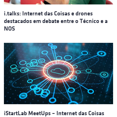
i.talks: Internet das Coisas e drones
destacados em debate entre o Técnico e a
NOS
iStartLab MeetUps – Internet das Coisas